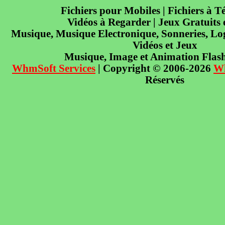
Fichiers pour Mobiles | Fichiers à T
Vidéos à Regarder | Jeux Gratuits
Musique, Musique Electronique, Sonneries, Log
Vidéos et Jeux
Musique, Image et Animation Flas
WhmSoft Services
| Copyright © 2006-2026
W
Réservés