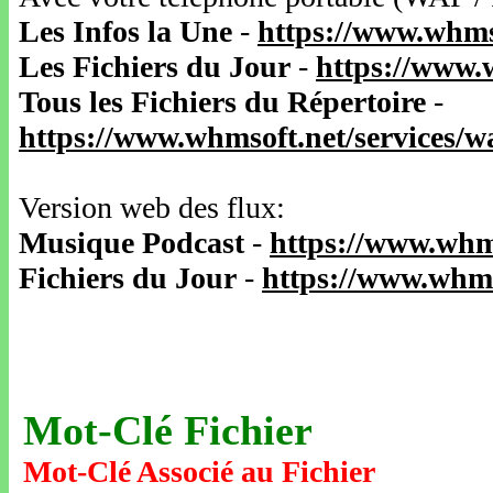
Les Infos la Une
-
https://www.whms
Les Fichiers du Jour
-
https://www.
Tous les Fichiers du Répertoire
-
https://www.whmsoft.net/services/
Version web des flux:
Musique Podcast
-
https://www.whm
Fichiers du Jour
-
https://www.whms
Mot-Clé Fichier
Mot-Clé Associé au Fichier