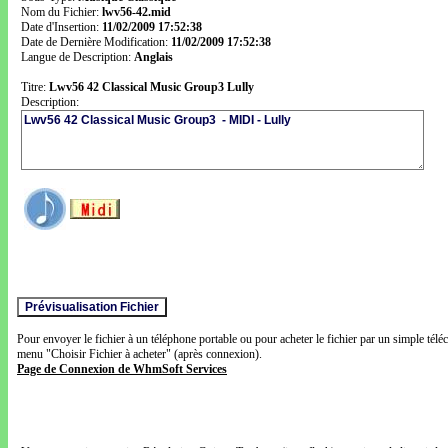
Nom du Fichier:
lwv56-42.mid
Date d'Insertion:
11/02/2009 17:52:38
Date de Dernière Modification:
11/02/2009 17:52:38
Langue de Description:
Anglais
Titre:
Lwv56 42 Classical Music Group3 Lully
Description:
Pour envoyer le fichier à un téléphone portable ou pour acheter le fichier par un simple télé
menu "Choisir Fichier à acheter" (après connexion).
Page de Connexion de WhmSoft Services