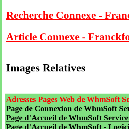
Recherche Connexe - Fran
Article Connexe - Franckf
Images Relatives
Adresses Pages Web de WhmSoft Se
Page de Connexion de WhmSoft Serv
Page d'Accueil de WhmSoft Service
Page d'Accueil de WhmSoft - Logicie