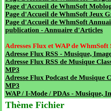
Page d'Accueil de WhmSoft Moblog 
Page d'Accueil de WhmSoft Jeux Gra
Page d'Accueil de WhmSoft Annuaire
publication - Annuaire d'Articles
Adresses Flux et WAP de WhmSoft 
Adresse Flux RSS - Musique, Image
Adresse Flux RSS de Musique Class
MP3
Adresse Flux Podcast de Musique C
MP3
WAP / I-Mode / PDAs - Musique, Im
Thème Fichier