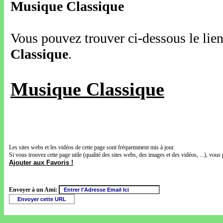
Musique Classique
Vous pouvez trouver ci-dessous le lien
Classique
.
Musique Classique
Les sites webs et les vidéos de cette page sont fréquemment mis à jour.
Si vous trouvez cette page utile (qualité des sites webs, des images et des vidéos, ...), vous 
Ajouter aux Favoris !
Envoyer à un Ami: