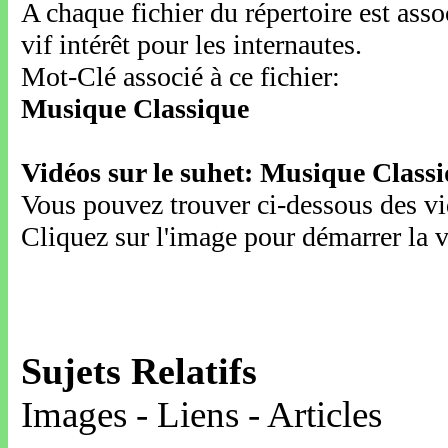
A chaque fichier du répertoire est ass
vif intérêt pour les internautes.
Mot-Clé associé à ce fichier:
Musique Classique
Vidéos sur le suhet: Musique Class
Vous pouvez trouver ci-dessous des vid
Cliquez sur l'image pour démarrer la v
Sujets Relatifs
Images - Liens - Articles