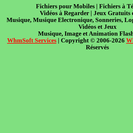
Fichiers pour Mobiles | Fichiers à T
Vidéos à Regarder | Jeux Gratuits
Musique, Musique Electronique, Sonneries, Log
Vidéos et Jeux
Musique, Image et Animation Flas
WhmSoft Services
| Copyright © 2006-2026
W
Réservés