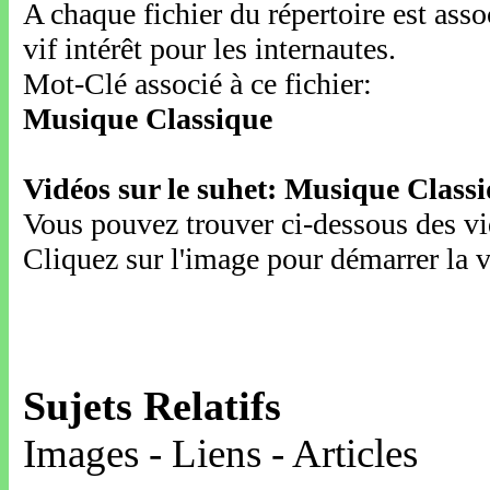
A chaque fichier du répertoire est ass
vif intérêt pour les internautes.
Mot-Clé associé à ce fichier:
Musique Classique
Vidéos sur le suhet: Musique Class
Vous pouvez trouver ci-dessous des vid
Cliquez sur l'image pour démarrer la v
Sujets Relatifs
Images - Liens - Articles