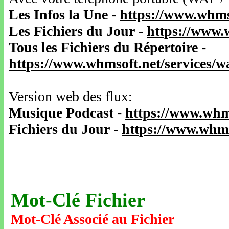
Les Infos la Une
-
https://www.whms
Les Fichiers du Jour
-
https://www.
Tous les Fichiers du Répertoire
-
https://www.whmsoft.net/services/
Version web des flux:
Musique Podcast
-
https://www.whm
Fichiers du Jour
-
https://www.whms
Mot-Clé Fichier
Mot-Clé Associé au Fichier