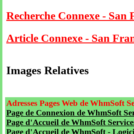
Recherche Connexe - San 
Article Connexe - San Fran
Images Relatives
Adresses Pages Web de WhmSoft Se
Page de Connexion de WhmSoft Serv
Page d'Accueil de WhmSoft Service
Page d'Accueil de WhmSoft - Logicie