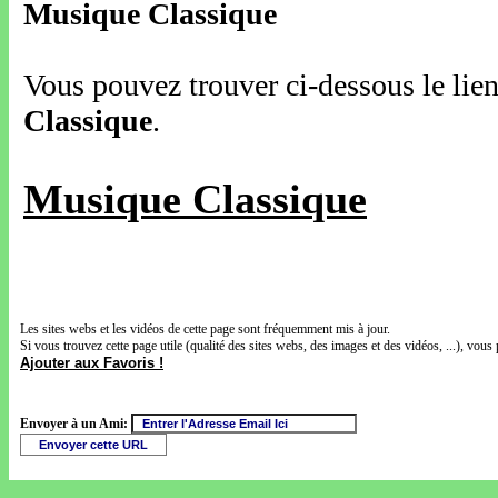
Musique Classique
Vous pouvez trouver ci-dessous le lien
Classique
.
Musique Classique
Les sites webs et les vidéos de cette page sont fréquemment mis à jour.
Si vous trouvez cette page utile (qualité des sites webs, des images et des vidéos, ...), vous 
Ajouter aux Favoris !
Envoyer à un Ami: