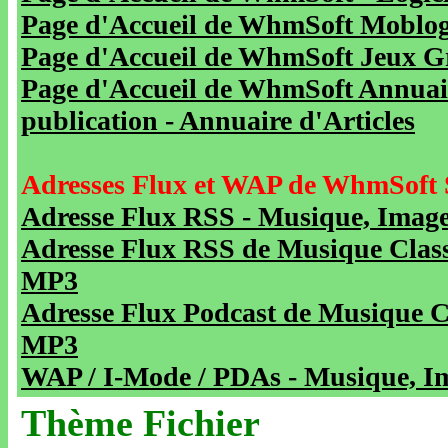
Page d'Accueil de WhmSoft Moblog 
Page d'Accueil de WhmSoft Jeux Gra
Page d'Accueil de WhmSoft Annuaire
publication - Annuaire d'Articles
Adresses Flux et WAP de WhmSoft 
Adresse Flux RSS - Musique, Image
Adresse Flux RSS de Musique Class
MP3
Adresse Flux Podcast de Musique C
MP3
WAP / I-Mode / PDAs - Musique, Im
Thème Fichier