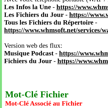
Les Infos la Une
-
https://www.whms
Les Fichiers du Jour
-
https://www.
Tous les Fichiers du Répertoire
-
https://www.whmsoft.net/services/
Version web des flux:
Musique Podcast
-
https://www.whm
Fichiers du Jour
-
https://www.whms
Mot-Clé Fichier
Mot-Clé Associé au Fichier