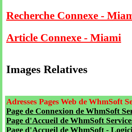
Recherche Connexe - Mia
Article Connexe - Miami
Images Relatives
Adresses Pages Web de WhmSoft Se
Page de Connexion de WhmSoft Serv
Page d'Accueil de WhmSoft Service
Page d'Accueil de WhmSoft - Logicie