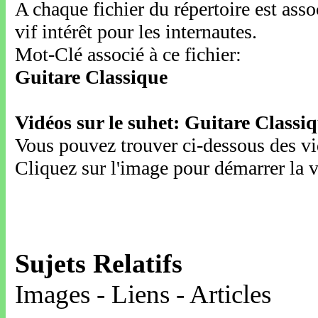
A chaque fichier du répertoire est ass
vif intérêt pour les internautes.
Mot-Clé associé à ce fichier:
Guitare Classique
Vidéos sur le suhet: Guitare Classi
Vous pouvez trouver ci-dessous des vid
Cliquez sur l'image pour démarrer la v
Sujets Relatifs
Images - Liens - Articles