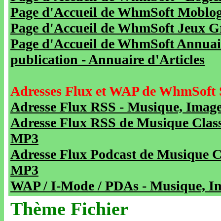
Page d'Accueil de WhmSoft Moblog 
Page d'Accueil de WhmSoft Jeux Gra
Page d'Accueil de WhmSoft Annuaire
publication - Annuaire d'Articles
Adresses Flux et WAP de WhmSoft 
Adresse Flux RSS - Musique, Image
Adresse Flux RSS de Musique Class
MP3
Adresse Flux Podcast de Musique C
MP3
WAP / I-Mode / PDAs - Musique, Im
Thème Fichier