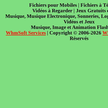
Fichiers pour Mobiles | Fichiers à T
Vidéos à Regarder | Jeux Gratuits
Musique, Musique Electronique, Sonneries, Log
Vidéos et Jeux
Musique, Image et Animation Flas
WhmSoft Services
| Copyright © 2006-2026
W
Réservés