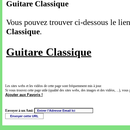
Guitare Classique
Vous pouvez trouver ci-dessous le lien
Classique
.
Guitare Classique
Les sites webs et les vidéos de cette page sont fréquemment mis à jour.
Si vous trouvez cette page utile (qualité des sites webs, des images et des vidéos, ...), vous 
Ajouter aux Favoris !
Envoyer à un Ami: