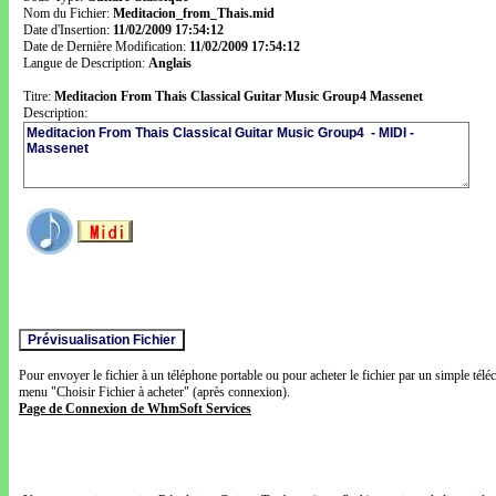
Nom du Fichier:
Meditacion_from_Thais.mid
Date d'Insertion:
11/02/2009 17:54:12
Date de Dernière Modification:
11/02/2009 17:54:12
Langue de Description:
Anglais
Titre:
Meditacion From Thais Classical Guitar Music Group4 Massenet
Description:
Pour envoyer le fichier à un téléphone portable ou pour acheter le fichier par un simple télé
menu "Choisir Fichier à acheter" (après connexion).
Page de Connexion de WhmSoft Services