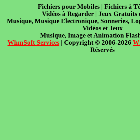
Fichiers pour Mobiles | Fichiers à T
Vidéos à Regarder | Jeux Gratuits
Musique, Musique Electronique, Sonneries, Log
Vidéos et Jeux
Musique, Image et Animation Flas
WhmSoft Services
| Copyright © 2006-2026
W
Réservés