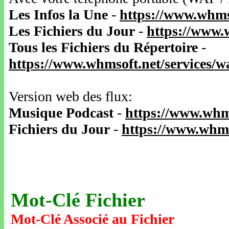
Les Infos la Une
-
https://www.whms
Les Fichiers du Jour
-
https://www.
Tous les Fichiers du Répertoire
-
https://www.whmsoft.net/services/
Version web des flux:
Musique Podcast
-
https://www.whm
Fichiers du Jour
-
https://www.whms
Mot-Clé Fichier
Mot-Clé Associé au Fichier