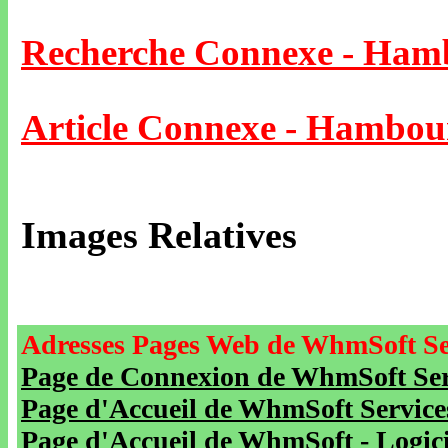
Recherche Connexe - Ham
Article Connexe - Hambou
Images Relatives
Adresses Pages Web de WhmSoft Se
Page de Connexion de WhmSoft Serv
Page d'Accueil de WhmSoft Service
Page d'Accueil de WhmSoft - Logicie