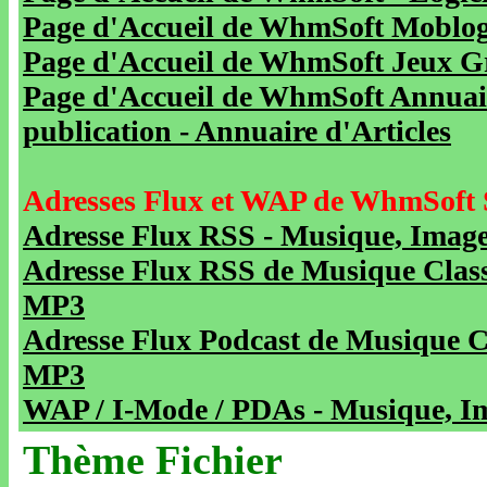
Page d'Accueil de WhmSoft Moblog 
Page d'Accueil de WhmSoft Jeux Gra
Page d'Accueil de WhmSoft Annuaire
publication - Annuaire d'Articles
Adresses Flux et WAP de WhmSoft 
Adresse Flux RSS - Musique, Image
Adresse Flux RSS de Musique Class
MP3
Adresse Flux Podcast de Musique C
MP3
WAP / I-Mode / PDAs - Musique, Im
Thème Fichier