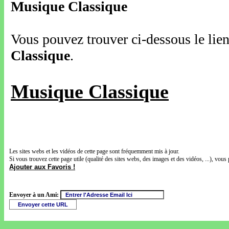
Musique Classique
Vous pouvez trouver ci-dessous le lien
Classique
.
Musique Classique
Les sites webs et les vidéos de cette page sont fréquemment mis à jour.
Si vous trouvez cette page utile (qualité des sites webs, des images et des vidéos, ...), vous 
Ajouter aux Favoris !
Envoyer à un Ami: