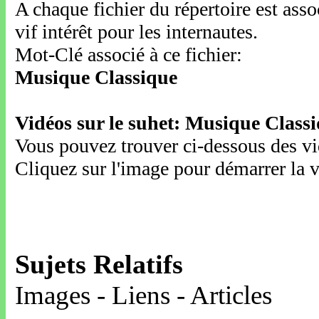
A chaque fichier du répertoire est ass
vif intérêt pour les internautes.
Mot-Clé associé à ce fichier:
Musique Classique
Vidéos sur le suhet: Musique Class
Vous pouvez trouver ci-dessous des vid
Cliquez sur l'image pour démarrer la v
Sujets Relatifs
Images - Liens - Articles