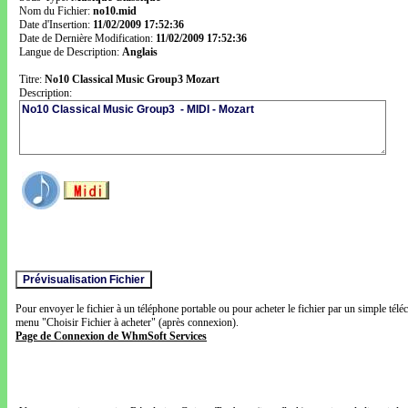
Nom du Fichier:
no10.mid
Date d'Insertion:
11/02/2009 17:52:36
Date de Dernière Modification:
11/02/2009 17:52:36
Langue de Description:
Anglais
Titre:
No10 Classical Music Group3 Mozart
Description:
Pour envoyer le fichier à un téléphone portable ou pour acheter le fichier par un simple télé
menu "Choisir Fichier à acheter" (après connexion).
Page de Connexion de WhmSoft Services