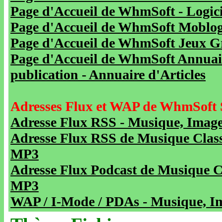
Page d'Accueil de WhmSoft - Logicie
Page d'Accueil de WhmSoft Moblog 
Page d'Accueil de WhmSoft Jeux Gra
Page d'Accueil de WhmSoft Annuaire
publication - Annuaire d'Articles
Adresses Flux et WAP de WhmSoft 
Adresse Flux RSS - Musique, Image
Adresse Flux RSS de Musique Class
MP3
Adresse Flux Podcast de Musique C
MP3
WAP / I-Mode / PDAs - Musique, Im