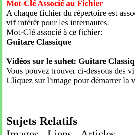
Mot-Clé Associé au Fichier
A chaque fichier du répertoire est ass
vif intérêt pour les internautes.
Mot-Clé associé à ce fichier:
Guitare Classique
Vidéos sur le suhet: Guitare Classi
Vous pouvez trouver ci-dessous des vid
Cliquez sur l'image pour démarrer la v
Sujets Relatifs
Images - Liens - Articles