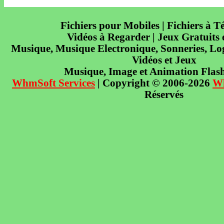
Fichiers pour Mobiles | Fichiers à T
Vidéos à Regarder | Jeux Gratuits
Musique, Musique Electronique, Sonneries, Log
Vidéos et Jeux
Musique, Image et Animation Flas
WhmSoft Services
| Copyright © 2006-2026
W
Réservés