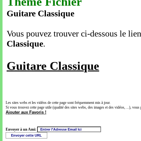
Thème Fichier
Guitare Classique
Vous pouvez trouver ci-dessous le lien
Classique
.
Guitare Classique
Les sites webs et les vidéos de cette page sont fréquemment mis à jour.
Si vous trouvez cette page utile (qualité des sites webs, des images et des vidéos, ...), vous 
Ajouter aux Favoris !
Envoyer à un Ami: