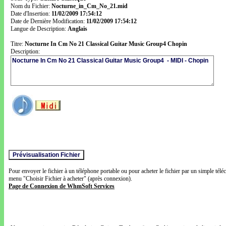
Nom du Fichier:
Nocturne_in_Cm_No_21.mid
Date d'Insertion:
11/02/2009 17:54:12
Date de Dernière Modification:
11/02/2009 17:54:12
Langue de Description:
Anglais
Titre:
Nocturne In Cm No 21 Classical Guitar Music Group4 Chopin
Description:
Pour envoyer le fichier à un téléphone portable ou pour acheter le fichier par un simple télé
menu "Choisir Fichier à acheter" (après connexion).
Page de Connexion de WhmSoft Services