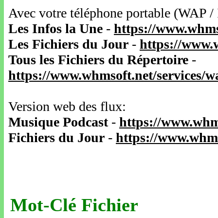
Avec votre téléphone portable (WAP /
Les Infos la Une
-
https://www.whms
Les Fichiers du Jour
-
https://www.
Tous les Fichiers du Répertoire
-
https://www.whmsoft.net/services/
Version web des flux:
Musique Podcast
-
https://www.whm
Fichiers du Jour
-
https://www.whms
Mot-Clé Fichier