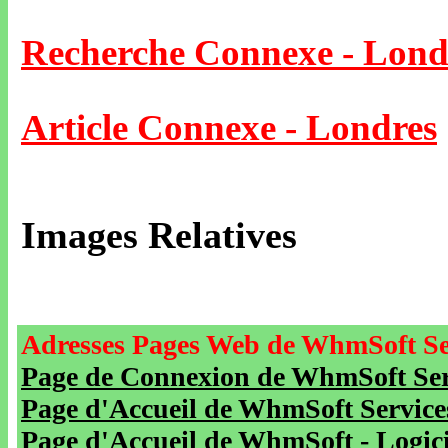
Recherche Connexe - Lond
Article Connexe - Londres
Images Relatives
Adresses Pages Web de WhmSoft Se
Page de Connexion de WhmSoft Serv
Page d'Accueil de WhmSoft Service
Page d'Accueil de WhmSoft - Logicie