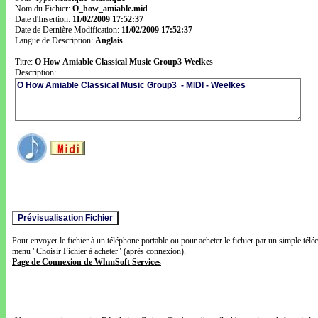
Nom du Fichier:
O_how_amiable.mid
Date d'Insertion:
11/02/2009 17:52:37
Date de Dernière Modification:
11/02/2009 17:52:37
Langue de Description:
Anglais
Titre:
O How Amiable Classical Music Group3 Weelkes
Description:
Pour envoyer le fichier à un téléphone portable ou pour acheter le fichier par un simple télé
menu "Choisir Fichier à acheter" (après connexion).
Page de Connexion de WhmSoft Services