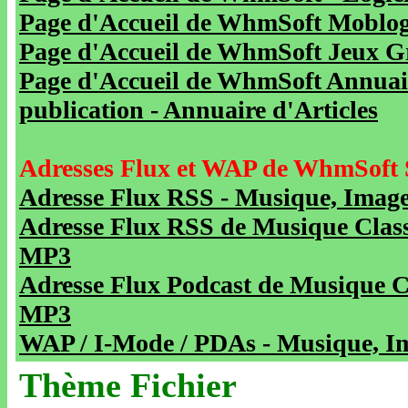
Page d'Accueil de WhmSoft Moblog 
Page d'Accueil de WhmSoft Jeux Gra
Page d'Accueil de WhmSoft Annuaire
publication - Annuaire d'Articles
Adresses Flux et WAP de WhmSoft 
Adresse Flux RSS - Musique, Image
Adresse Flux RSS de Musique Class
MP3
Adresse Flux Podcast de Musique C
MP3
WAP / I-Mode / PDAs - Musique, Im
Thème Fichier