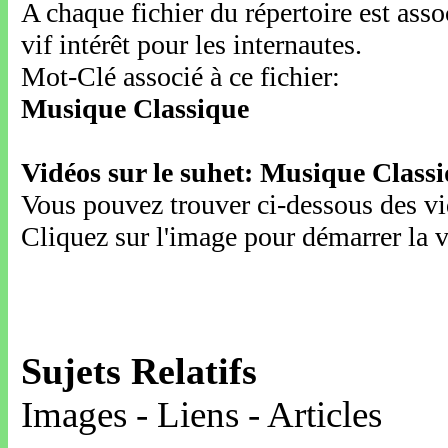
A chaque fichier du répertoire est ass
vif intérêt pour les internautes.
Mot-Clé associé à ce fichier:
Musique Classique
Vidéos sur le suhet: Musique Class
Vous pouvez trouver ci-dessous des vid
Cliquez sur l'image pour démarrer la v
Sujets Relatifs
Images - Liens - Articles