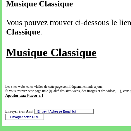
Musique Classique
Vous pouvez trouver ci-dessous le lien
Classique
.
Musique Classique
Les sites webs et les vidéos de cette page sont fréquemment mis à jour.
Si vous trouvez cette page utile (qualité des sites webs, des images et des vidéos, ...), vous 
Ajouter aux Favoris !
Envoyer à un Ami: