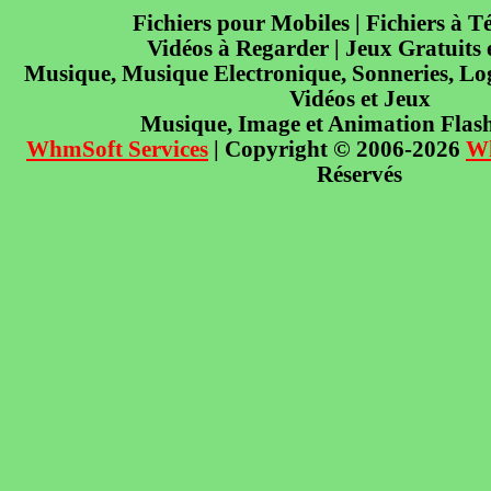
Fichiers pour Mobiles | Fichiers à T
Vidéos à Regarder | Jeux Gratuits
Musique, Musique Electronique, Sonneries, Log
Vidéos et Jeux
Musique, Image et Animation Flas
WhmSoft Services
| Copyright © 2006-2026
W
Réservés