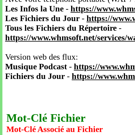
Les Infos la Une
-
https://www.whms
Les Fichiers du Jour
-
https://www.
Tous les Fichiers du Répertoire
-
https://www.whmsoft.net/services/
Version web des flux:
Musique Podcast
-
https://www.whm
Fichiers du Jour
-
https://www.whms
Mot-Clé Fichier
Mot-Clé Associé au Fichier