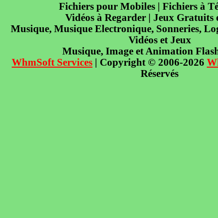
Fichiers pour Mobiles | Fichiers à T
Vidéos à Regarder | Jeux Gratuits
Musique, Musique Electronique, Sonneries, Log
Vidéos et Jeux
Musique, Image et Animation Flas
WhmSoft Services
| Copyright © 2006-2026
W
Réservés