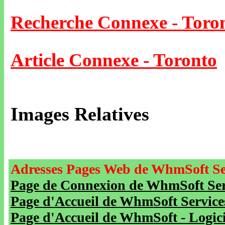
Recherche Connexe - Toro
Article Connexe - Toronto
Images Relatives
Adresses Pages Web de WhmSoft Se
Page de Connexion de WhmSoft Serv
Page d'Accueil de WhmSoft Service
Page d'Accueil de WhmSoft - Logicie