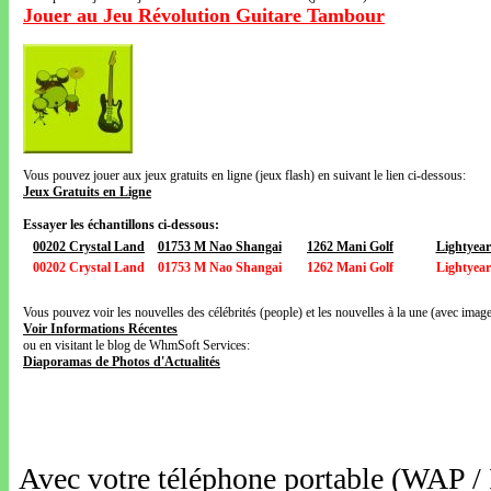
Jouer au Jeu Révolution Guitare Tambour
Vous pouvez jouer aux jeux gratuits en ligne (jeux flash) en suivant le lien ci-dessous:
Jeux Gratuits en Ligne
Essayer les échantillons ci-dessous:
00202 Crystal Land
01753 M Nao Shangai
1262 Mani Golf
Lightyear
00202 Crystal Land
01753 M Nao Shangai
1262 Mani Golf
Lightyear
Vous pouvez voir les nouvelles des célébrités (people) et les nouvelles à la une (avec images
Voir Informations Récentes
ou en visitant le blog de WhmSoft Services:
Diaporamas de Photos d'Actualités
Avec votre téléphone portable (WAP /