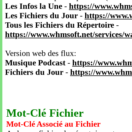
Les Infos la Une
-
https://www.whms
Les Fichiers du Jour
-
https://www.
Tous les Fichiers du Répertoire
-
https://www.whmsoft.net/services/
Version web des flux:
Musique Podcast
-
https://www.whm
Fichiers du Jour
-
https://www.whms
Mot-Clé Fichier
Mot-Clé Associé au Fichier