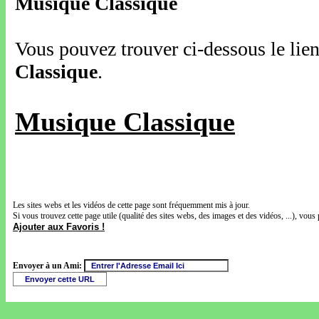
Musique Classique
Vous pouvez trouver ci-dessous le lien
Classique
.
Musique Classique
Les sites webs et les vidéos de cette page sont fréquemment mis à jour.
Si vous trouvez cette page utile (qualité des sites webs, des images et des vidéos, ...), vous 
Ajouter aux Favoris !
Envoyer à un Ami: