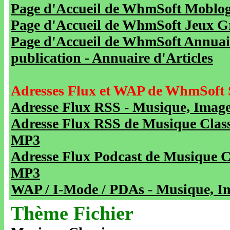
Page d'Accueil de WhmSoft Moblog 
Page d'Accueil de WhmSoft Jeux Gra
Page d'Accueil de WhmSoft Annuaire
publication - Annuaire d'Articles
Adresses Flux et WAP de WhmSoft 
Adresse Flux RSS - Musique, Image
Adresse Flux RSS de Musique Class
MP3
Adresse Flux Podcast de Musique C
MP3
WAP / I-Mode / PDAs - Musique, Im
Thème Fichier