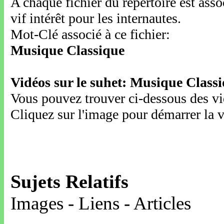
A chaque fichier du répertoire est ass
vif intérêt pour les internautes.
Mot-Clé associé à ce fichier:
Musique Classique
Vidéos sur le suhet: Musique Class
Vous pouvez trouver ci-dessous des vid
Cliquez sur l'image pour démarrer la v
Sujets Relatifs
Images - Liens - Articles