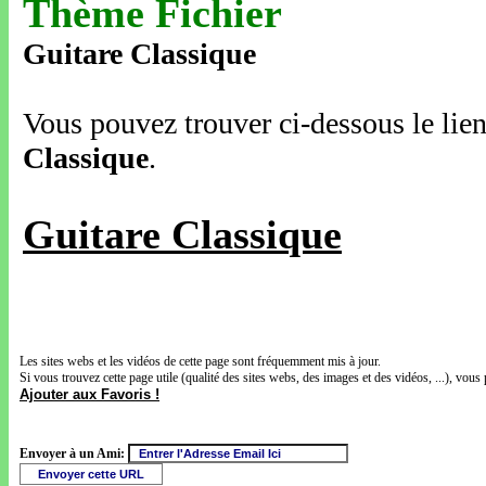
Thème Fichier
Guitare Classique
Vous pouvez trouver ci-dessous le lien
Classique
.
Guitare Classique
Les sites webs et les vidéos de cette page sont fréquemment mis à jour.
Si vous trouvez cette page utile (qualité des sites webs, des images et des vidéos, ...), vous 
Ajouter aux Favoris !
Envoyer à un Ami: