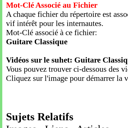
Mot-Clé Associé au Fichier
A chaque fichier du répertoire est ass
vif intérêt pour les internautes.
Mot-Clé associé à ce fichier:
Guitare Classique
Vidéos sur le suhet: Guitare Classi
Vous pouvez trouver ci-dessous des vid
Cliquez sur l'image pour démarrer la v
Sujets Relatifs