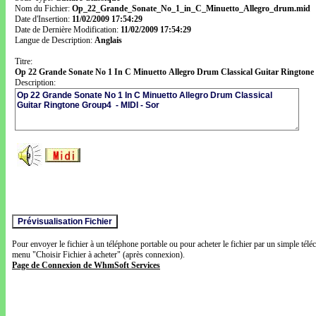
Nom du Fichier:
Op_22_Grande_Sonate_No_1_in_C_Minuetto_Allegro_drum.mid
Date d'Insertion:
11/02/2009 17:54:29
Date de Dernière Modification:
11/02/2009 17:54:29
Langue de Description:
Anglais
Titre:
Op 22 Grande Sonate No 1 In C Minuetto Allegro Drum Classical Guitar Ringtone
Description:
Pour envoyer le fichier à un téléphone portable ou pour acheter le fichier par un simple télé
menu "Choisir Fichier à acheter" (après connexion).
Page de Connexion de WhmSoft Services