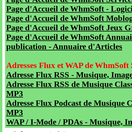
Page d'Accueil de WhmSoft - Logicie
Page d'Accueil de WhmSoft Moblog 
Page d'Accueil de WhmSoft Jeux Gra
Page d'Accueil de WhmSoft Annuaire
publication - Annuaire d'Articles
Adresses Flux et WAP de WhmSoft 
Adresse Flux RSS - Musique, Image
Adresse Flux RSS de Musique Class
MP3
Adresse Flux Podcast de Musique C
MP3
WAP / I-Mode / PDAs - Musique, Im