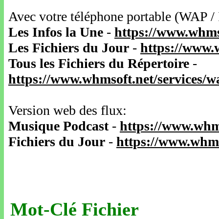
Avec votre téléphone portable (WAP /
Les Infos la Une
-
https://www.whms
Les Fichiers du Jour
-
https://www.
Tous les Fichiers du Répertoire
-
https://www.whmsoft.net/services/
Version web des flux:
Musique Podcast
-
https://www.whm
Fichiers du Jour
-
https://www.whms
Mot-Clé Fichier