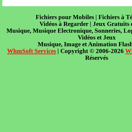
Fichiers pour Mobiles | Fichiers à T
Vidéos à Regarder | Jeux Gratuits
Musique, Musique Electronique, Sonneries, Log
Vidéos et Jeux
Musique, Image et Animation Flas
WhmSoft Services
| Copyright © 2006-2026
W
Réservés