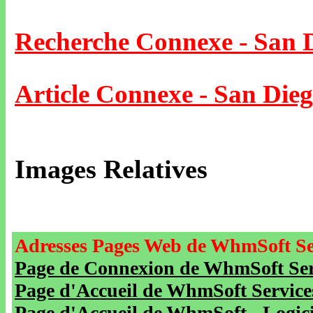
Recherche Connexe - San 
Article Connexe - San Die
Images Relatives
Adresses Pages Web de WhmSoft Se
Page de Connexion de WhmSoft Serv
Page d'Accueil de WhmSoft Service
Page d'Accueil de WhmSoft - Logicie