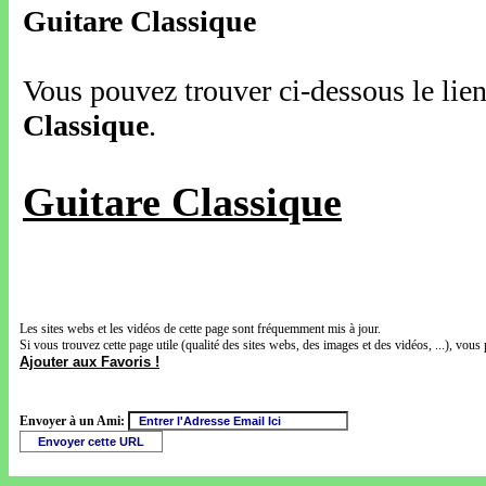
Guitare Classique
Vous pouvez trouver ci-dessous le lien
Classique
.
Guitare Classique
Les sites webs et les vidéos de cette page sont fréquemment mis à jour.
Si vous trouvez cette page utile (qualité des sites webs, des images et des vidéos, ...), vous 
Ajouter aux Favoris !
Envoyer à un Ami: