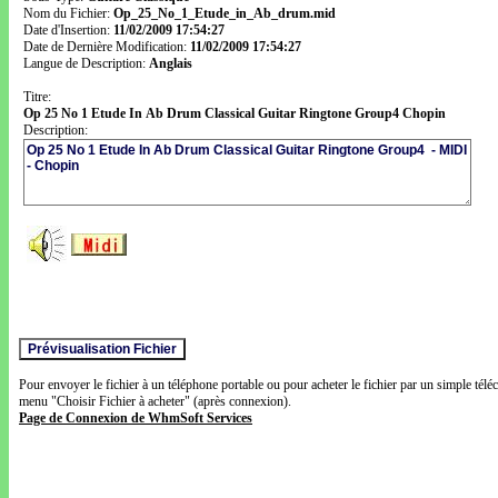
Nom du Fichier:
Op_25_No_1_Etude_in_Ab_drum.mid
Date d'Insertion:
11/02/2009 17:54:27
Date de Dernière Modification:
11/02/2009 17:54:27
Langue de Description:
Anglais
Titre:
Op 25 No 1 Etude In Ab Drum Classical Guitar Ringtone Group4 Chopin
Description:
Pour envoyer le fichier à un téléphone portable ou pour acheter le fichier par un simple télé
menu "Choisir Fichier à acheter" (après connexion).
Page de Connexion de WhmSoft Services