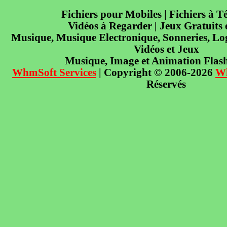
Fichiers pour Mobiles | Fichiers à T
Vidéos à Regarder | Jeux Gratuits
Musique, Musique Electronique, Sonneries, Log
Vidéos et Jeux
Musique, Image et Animation Flas
WhmSoft Services
| Copyright © 2006-2026
W
Réservés