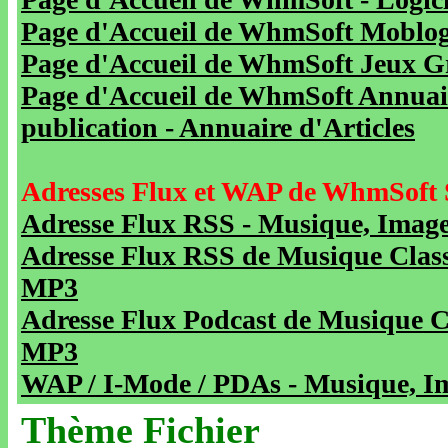
Page d'Accueil de WhmSoft Moblog 
Page d'Accueil de WhmSoft Jeux Gra
Page d'Accueil de WhmSoft Annuaire
publication - Annuaire d'Articles
Adresses Flux et WAP de WhmSoft 
Adresse Flux RSS - Musique, Image
Adresse Flux RSS de Musique Class
MP3
Adresse Flux Podcast de Musique C
MP3
WAP / I-Mode / PDAs - Musique, Im
Thème Fichier