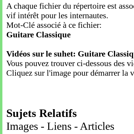
A chaque fichier du répertoire est ass
vif intérêt pour les internautes.
Mot-Clé associé à ce fichier:
Guitare Classique
Vidéos sur le suhet: Guitare Classi
Vous pouvez trouver ci-dessous des vid
Cliquez sur l'image pour démarrer la v
Sujets Relatifs
Images - Liens - Articles