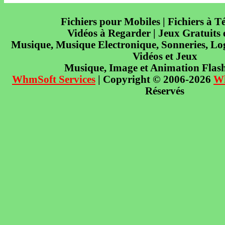
Fichiers pour Mobiles | Fichiers à T
Vidéos à Regarder | Jeux Gratuits
Musique, Musique Electronique, Sonneries, Log
Vidéos et Jeux
Musique, Image et Animation Flas
WhmSoft Services
| Copyright © 2006-2026
W
Réservés