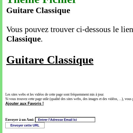
Guitare Classique
Vous pouvez trouver ci-dessous le lien
Classique
.
Guitare Classique
Les sites webs et les vidéos de cette page sont fréquemment mis à jour.
Si vous trouvez cette page utile (qualité des sites webs, des images et des vidéos, ...), vous 
Ajouter aux Favoris !
Envoyer à un Ami: