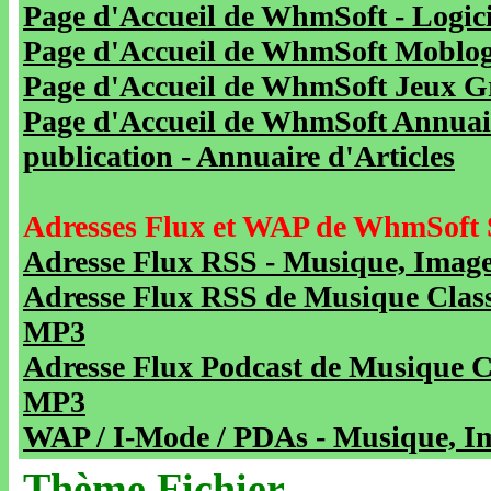
Page d'Accueil de WhmSoft - Logicie
Page d'Accueil de WhmSoft Moblog 
Page d'Accueil de WhmSoft Jeux Gra
Page d'Accueil de WhmSoft Annuaire
publication - Annuaire d'Articles
Adresses Flux et WAP de WhmSoft 
Adresse Flux RSS - Musique, Image
Adresse Flux RSS de Musique Class
MP3
Adresse Flux Podcast de Musique C
MP3
WAP / I-Mode / PDAs - Musique, Im
Thème Fichier