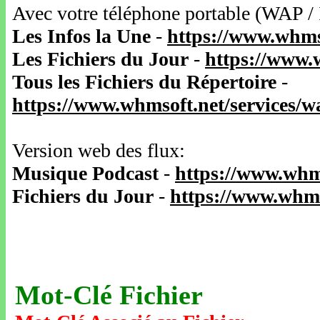
Avec votre téléphone portable (WAP /
Les Infos la Une
-
https://www.whms
Les Fichiers du Jour
-
https://www.
Tous les Fichiers du Répertoire
-
https://www.whmsoft.net/services/
Version web des flux:
Musique Podcast
-
https://www.whm
Fichiers du Jour
-
https://www.whms
Mot-Clé Fichier