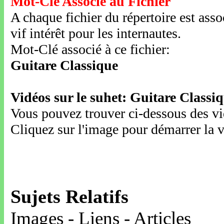
Mot-Clé Associé au Fichier
A chaque fichier du répertoire est ass
vif intérêt pour les internautes.
Mot-Clé associé à ce fichier:
Guitare Classique
Vidéos sur le suhet: Guitare Classi
Vous pouvez trouver ci-dessous des vid
Cliquez sur l'image pour démarrer la v
Sujets Relatifs
Images - Liens - Articles