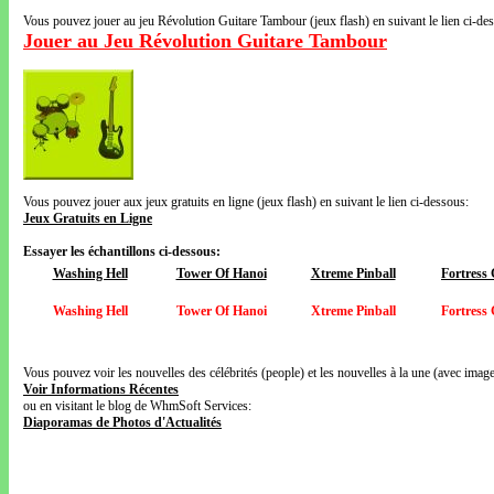
Vous pouvez jouer au jeu Révolution Guitare Tambour (jeux flash) en suivant le lien ci-de
Jouer au Jeu Révolution Guitare Tambour
Vous pouvez jouer aux jeux gratuits en ligne (jeux flash) en suivant le lien ci-dessous:
Jeux Gratuits en Ligne
Essayer les échantillons ci-dessous:
Washing Hell
Tower Of Hanoi
Xtreme Pinball
Fortress
Washing Hell
Tower Of Hanoi
Xtreme Pinball
Fortress
Vous pouvez voir les nouvelles des célébrités (people) et les nouvelles à la une (avec images
Voir Informations Récentes
ou en visitant le blog de WhmSoft Services:
Diaporamas de Photos d'Actualités