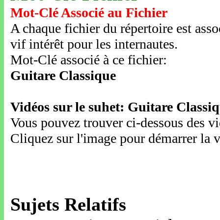
Mot-Clé Associé au Fichier
A chaque fichier du répertoire est ass
vif intérêt pour les internautes.
Mot-Clé associé à ce fichier:
Guitare Classique
Vidéos sur le suhet: Guitare Classi
Vous pouvez trouver ci-dessous des vid
Cliquez sur l'image pour démarrer la v
Sujets Relatifs