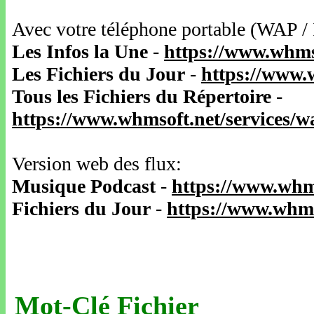
Avec votre téléphone portable (WAP /
Les Infos la Une
-
https://www.whms
Les Fichiers du Jour
-
https://www.
Tous les Fichiers du Répertoire
-
https://www.whmsoft.net/services/
Version web des flux:
Musique Podcast
-
https://www.whm
Fichiers du Jour
-
https://www.whms
Mot-Clé Fichier