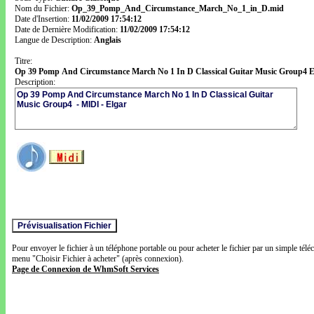
Nom du Fichier:
Op_39_Pomp_And_Circumstance_March_No_1_in_D.mid
Date d'Insertion:
11/02/2009 17:54:12
Date de Dernière Modification:
11/02/2009 17:54:12
Langue de Description:
Anglais
Titre:
Op 39 Pomp And Circumstance March No 1 In D Classical Guitar Music Group4 E
Description:
Pour envoyer le fichier à un téléphone portable ou pour acheter le fichier par un simple télé
menu "Choisir Fichier à acheter" (après connexion).
Page de Connexion de WhmSoft Services