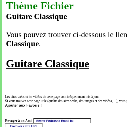
Thème Fichier
Guitare Classique
Vous pouvez trouver ci-dessous le lien
Classique
.
Guitare Classique
Les sites webs et les vidéos de cette page sont fréquemment mis à jour.
Si vous trouvez cette page utile (qualité des sites webs, des images et des vidéos, ...), vous 
Ajouter aux Favoris !
Envoyer à un Ami: