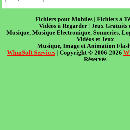
Fichiers pour Mobiles | Fichiers à T
Vidéos à Regarder | Jeux Gratuits
Musique, Musique Electronique, Sonneries, Log
Vidéos et Jeux
Musique, Image et Animation Flas
WhmSoft Services
| Copyright © 2006-2026
W
Réservés