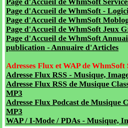
Page d'Accueil de WhmSoft Service
Page d'Accueil de WhmSoft - Logicie
Page d'Accueil de WhmSoft Moblog 
Page d'Accueil de WhmSoft Jeux Gra
Page d'Accueil de WhmSoft Annuaire
publication - Annuaire d'Articles
Adresses Flux et WAP de WhmSoft 
Adresse Flux RSS - Musique, Image
Adresse Flux RSS de Musique Class
MP3
Adresse Flux Podcast de Musique C
MP3
WAP / I-Mode / PDAs - Musique, Im