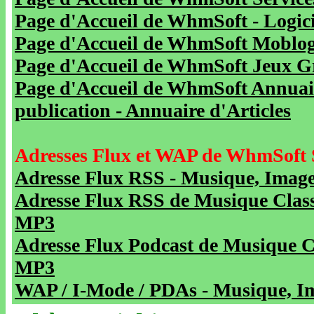
Page d'Accueil de WhmSoft - Logicie
Page d'Accueil de WhmSoft Moblog 
Page d'Accueil de WhmSoft Jeux Gra
Page d'Accueil de WhmSoft Annuaire
publication - Annuaire d'Articles
Adresses Flux et WAP de WhmSoft 
Adresse Flux RSS - Musique, Image
Adresse Flux RSS de Musique Class
MP3
Adresse Flux Podcast de Musique C
MP3
WAP / I-Mode / PDAs - Musique, Im