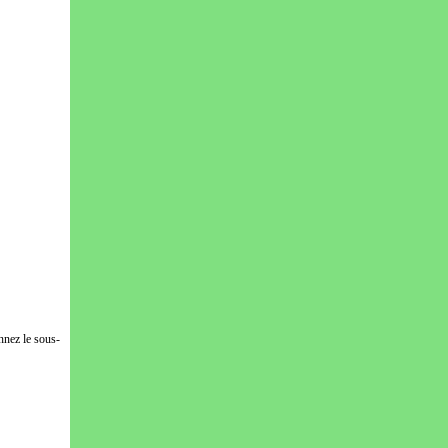
nnez le sous-