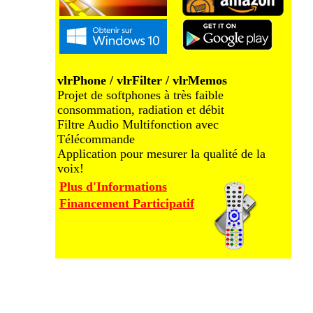
vlrPhone / vlrFilter / vlrMemos
Projet de softphones à très faible
consommation, radiation et débit
Filtre Audio Multifonction avec
Télécommande
Application pour mesurer la qualité de la
voix!
Plus d'Informations
Financement Participatif