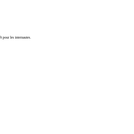
t pour les internautes.