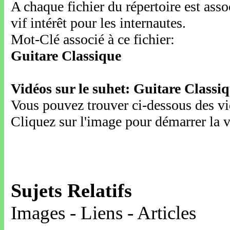
A chaque fichier du répertoire est ass
vif intérêt pour les internautes.
Mot-Clé associé à ce fichier:
Guitare Classique
Vidéos sur le suhet: Guitare Classi
Vous pouvez trouver ci-dessous des vid
Cliquez sur l'image pour démarrer la v
Sujets Relatifs
Images - Liens - Articles