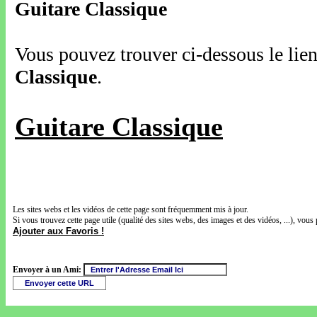
Guitare Classique
Vous pouvez trouver ci-dessous le lien
Classique
.
Guitare Classique
Les sites webs et les vidéos de cette page sont fréquemment mis à jour.
Si vous trouvez cette page utile (qualité des sites webs, des images et des vidéos, ...), vous 
Ajouter aux Favoris !
Envoyer à un Ami: