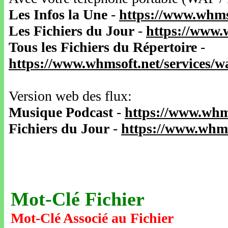
Les Infos la Une
-
https://www.whms
Les Fichiers du Jour
-
https://www.
Tous les Fichiers du Répertoire
-
https://www.whmsoft.net/services/
Version web des flux:
Musique Podcast
-
https://www.whm
Fichiers du Jour
-
https://www.whms
Mot-Clé Fichier
Mot-Clé Associé au Fichier