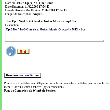
Nom du Fichier:
Op_6_No_4_in_G.mid
Date d'Insertion:
11/02/2009 17:54:13
Date de Dernière Modification:
11/02/2009 17:54:13
Langue de Description:
Anglais
Titre:
Op 6 No 4 In G Classical Guitar Music Group4 Sor
Description:
Pour envoyer le fichier à un téléphone portable ou pour acheter le fichier par un simple télé
menu "Choisir Fichier à acheter" (après connexion).
Page de Connexion de WhmSoft Services