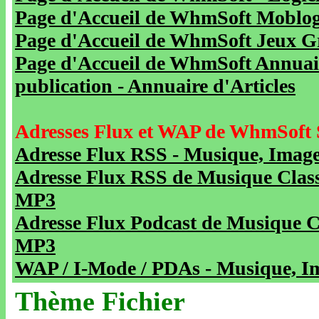
Page d'Accueil de WhmSoft Moblog 
Page d'Accueil de WhmSoft Jeux Gra
Page d'Accueil de WhmSoft Annuaire
publication - Annuaire d'Articles
Adresses Flux et WAP de WhmSoft 
Adresse Flux RSS - Musique, Image
Adresse Flux RSS de Musique Class
MP3
Adresse Flux Podcast de Musique C
MP3
WAP / I-Mode / PDAs - Musique, Im
Thème Fichier