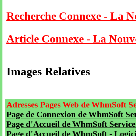
Recherche Connexe - La N
Article Connexe - La Nouv
Images Relatives
Adresses Pages Web de WhmSoft Se
Page de Connexion de WhmSoft Serv
Page d'Accueil de WhmSoft Service
Page d'Accueil de WhmSoft - Logicie