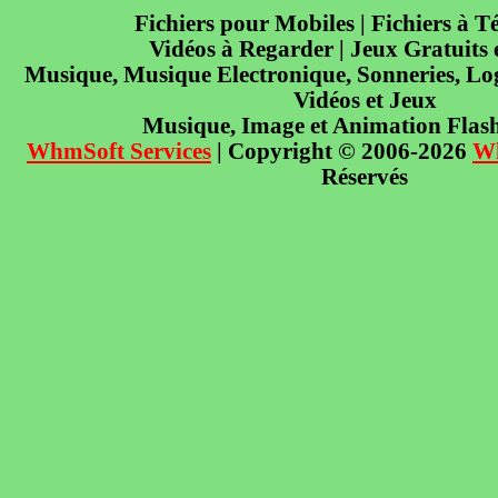
Fichiers pour Mobiles | Fichiers à T
Vidéos à Regarder | Jeux Gratuits
Musique, Musique Electronique, Sonneries, Log
Vidéos et Jeux
Musique, Image et Animation Flas
WhmSoft Services
| Copyright © 2006-2026
W
Réservés