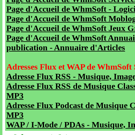
Page d'Accueil de WhmSoft - Logicie
Page d'Accueil de WhmSoft Moblog 
Page d'Accueil de WhmSoft Jeux Gra
Page d'Accueil de WhmSoft Annuaire
publication - Annuaire d'Articles
Adresses Flux et WAP de WhmSoft 
Adresse Flux RSS - Musique, Image
Adresse Flux RSS de Musique Class
MP3
Adresse Flux Podcast de Musique C
MP3
WAP / I-Mode / PDAs - Musique, Im