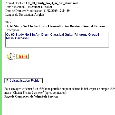
Nom du Fichier:
Op_60_Study_No_3_in_Am_drum.mid
Date d'Insertion:
11/02/2009 17:54:29
Date de Dernière Modification:
11/02/2009 17:54:29
Langue de Description:
Anglais
Titre:
Op 60 Study No 3 In Am Drum Classical Guitar Ringtone Group4 Carcassi
Description:
Pour envoyer le fichier à un téléphone portable ou pour acheter le fichier par un simple télé
menu "Choisir Fichier à acheter" (après connexion).
Page de Connexion de WhmSoft Services