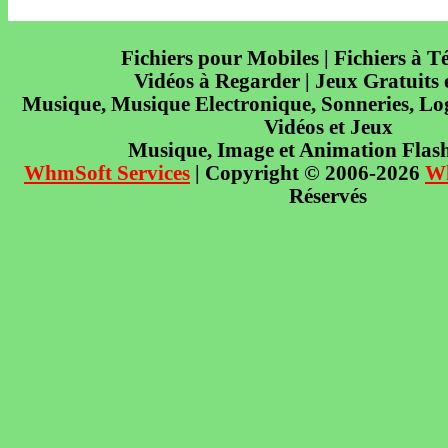
Fichiers pour Mobiles | Fichiers à T
Vidéos à Regarder | Jeux Gratuits
Musique, Musique Electronique, Sonneries, Log
Vidéos et Jeux
Musique, Image et Animation Flas
WhmSoft Services
| Copyright © 2006-2026
W
Réservés