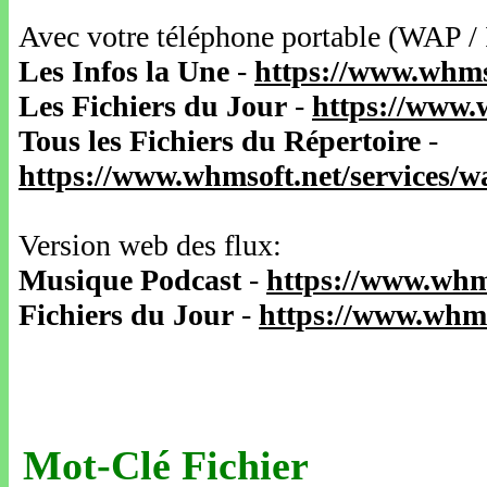
Avec votre téléphone portable (WAP /
Les Infos la Une
-
https://www.whms
Les Fichiers du Jour
-
https://www.
Tous les Fichiers du Répertoire
-
https://www.whmsoft.net/services/
Version web des flux:
Musique Podcast
-
https://www.whm
Fichiers du Jour
-
https://www.whms
Mot-Clé Fichier