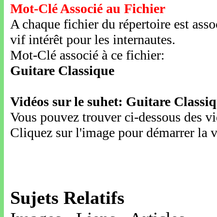
Mot-Clé Associé au Fichier
A chaque fichier du répertoire est ass
vif intérêt pour les internautes.
Mot-Clé associé à ce fichier:
Guitare Classique
Vidéos sur le suhet: Guitare Classi
Vous pouvez trouver ci-dessous des vid
Cliquez sur l'image pour démarrer la v
Sujets Relatifs