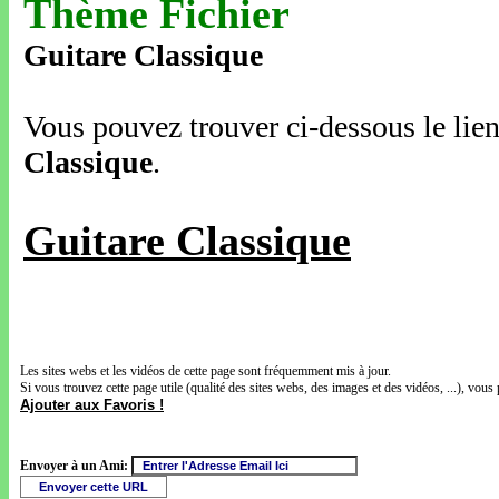
Thème Fichier
Guitare Classique
Vous pouvez trouver ci-dessous le lien
Classique
.
Guitare Classique
Les sites webs et les vidéos de cette page sont fréquemment mis à jour.
Si vous trouvez cette page utile (qualité des sites webs, des images et des vidéos, ...), vous 
Ajouter aux Favoris !
Envoyer à un Ami: