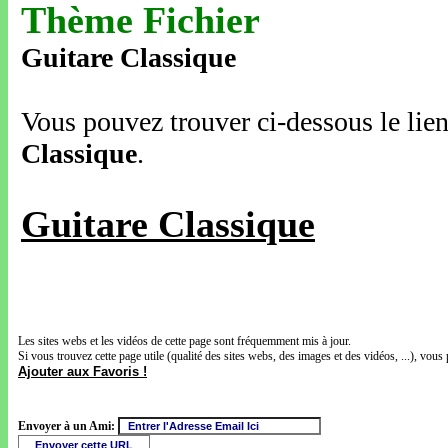
Thème Fichier
Guitare Classique
Vous pouvez trouver ci-dessous le lien
Classique
.
Guitare Classique
Les sites webs et les vidéos de cette page sont fréquemment mis à jour.
Si vous trouvez cette page utile (qualité des sites webs, des images et des vidéos, ...), vous 
Ajouter aux Favoris !
Envoyer à un Ami: