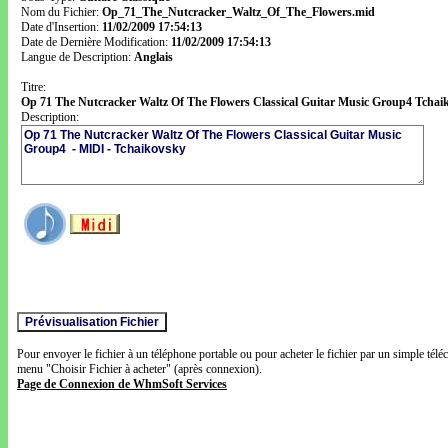
Nom du Fichier:
Op_71_The_Nutcracker_Waltz_Of_The_Flowers.mid
Date d'Insertion:
11/02/2009 17:54:13
Date de Dernière Modification:
11/02/2009 17:54:13
Langue de Description:
Anglais
Titre:
Op 71 The Nutcracker Waltz Of The Flowers Classical Guitar Music Group4 Tchai
Description:
Pour envoyer le fichier à un téléphone portable ou pour acheter le fichier par un simple télé
menu "Choisir Fichier à acheter" (après connexion).
Page de Connexion de WhmSoft Services