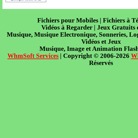
Fichiers pour Mobiles | Fichiers à T
Vidéos à Regarder | Jeux Gratuits
Musique, Musique Electronique, Sonneries, Log
Vidéos et Jeux
Musique, Image et Animation Flas
WhmSoft Services
| Copyright © 2006-2026
W
Réservés