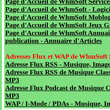
Page d'Accueil de WhmSoft Service
Page d'Accueil de WhmSoft - Logicie
Page d'Accueil de WhmSoft Moblog 
Page d'Accueil de WhmSoft Jeux Gra
Page d'Accueil de WhmSoft Annuaire
publication - Annuaire d'Articles
Adresses Flux et WAP de WhmSoft 
Adresse Flux RSS - Musique, Image
Adresse Flux RSS de Musique Class
MP3
Adresse Flux Podcast de Musique C
MP3
WAP / I-Mode / PDAs - Musique, Im