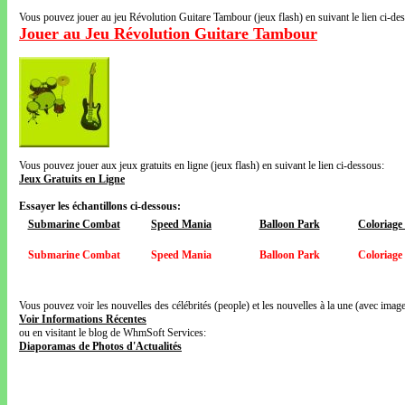
Vous pouvez jouer au jeu Révolution Guitare Tambour (jeux flash) en suivant le lien ci-de
Jouer au Jeu Révolution Guitare Tambour
Vous pouvez jouer aux jeux gratuits en ligne (jeux flash) en suivant le lien ci-dessous:
Jeux Gratuits en Ligne
Essayer les échantillons ci-dessous:
Submarine Combat
Speed Mania
Balloon Park
Coloriage
Submarine Combat
Speed Mania
Balloon Park
Coloriage
Vous pouvez voir les nouvelles des célébrités (people) et les nouvelles à la une (avec images
Voir Informations Récentes
ou en visitant le blog de WhmSoft Services:
Diaporamas de Photos d'Actualités