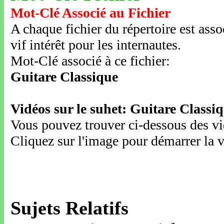
Mot-Clé Associé au Fichier
A chaque fichier du répertoire est ass
vif intérêt pour les internautes.
Mot-Clé associé à ce fichier:
Guitare Classique
Vidéos sur le suhet: Guitare Classi
Vous pouvez trouver ci-dessous des vid
Cliquez sur l'image pour démarrer la v
Sujets Relatifs