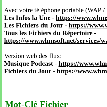
Avec votre téléphone portable (WAP /
Les Infos la Une
-
https://www.whms
Les Fichiers du Jour
-
https://www.
Tous les Fichiers du Répertoire
-
https://www.whmsoft.net/services/
Version web des flux:
Musique Podcast
-
https://www.whm
Fichiers du Jour
-
https://www.whms
Mot-Clé Fichier