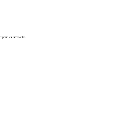
t pour les internautes.