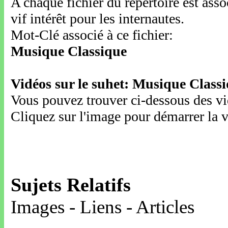
A chaque fichier du répertoire est ass
vif intérêt pour les internautes.
Mot-Clé associé à ce fichier:
Musique Classique
Vidéos sur le suhet: Musique Class
Vous pouvez trouver ci-dessous des vid
Cliquez sur l'image pour démarrer la v
Sujets Relatifs
Images - Liens - Articles