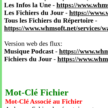
Les Infos la Une
-
https://www.whms
Les Fichiers du Jour
-
https://www.
Tous les Fichiers du Répertoire
-
https://www.whmsoft.net/services/
Version web des flux:
Musique Podcast
-
https://www.whm
Fichiers du Jour
-
https://www.whms
Mot-Clé Fichier
Mot-Clé Associé au Fichier