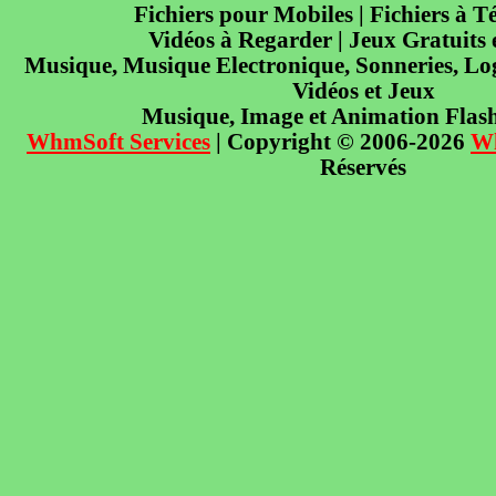
Fichiers pour Mobiles | Fichiers à T
Vidéos à Regarder | Jeux Gratuits
Musique, Musique Electronique, Sonneries, Log
Vidéos et Jeux
Musique, Image et Animation Flas
WhmSoft Services
| Copyright © 2006-2026
W
Réservés