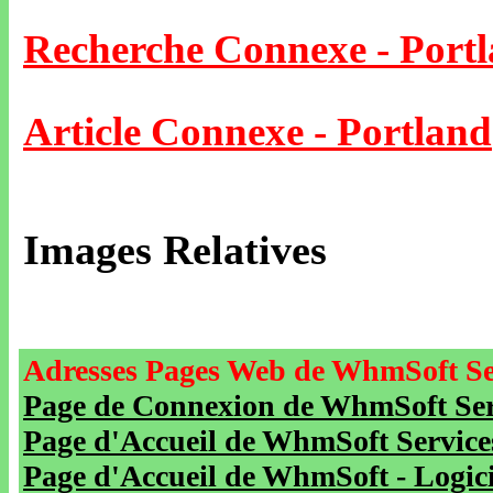
Recherche Connexe - Port
Article Connexe - Portland
Images Relatives
Adresses Pages Web de WhmSoft Se
Page de Connexion de WhmSoft Serv
Page d'Accueil de WhmSoft Service
Page d'Accueil de WhmSoft - Logicie