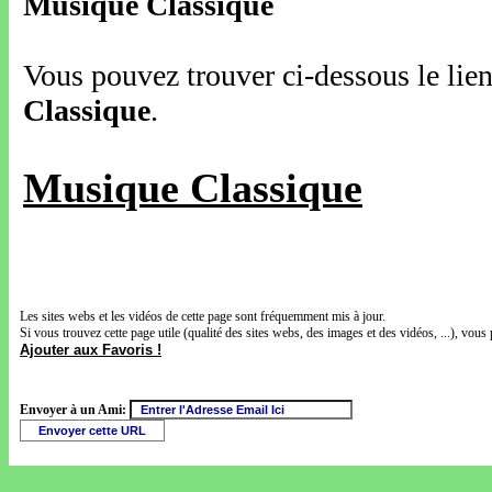
Musique Classique
Vous pouvez trouver ci-dessous le lien
Classique
.
Musique Classique
Les sites webs et les vidéos de cette page sont fréquemment mis à jour.
Si vous trouvez cette page utile (qualité des sites webs, des images et des vidéos, ...), vous 
Ajouter aux Favoris !
Envoyer à un Ami: