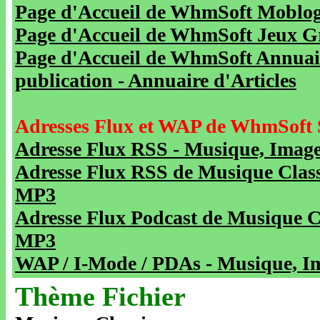
Page d'Accueil de WhmSoft Moblog 
Page d'Accueil de WhmSoft Jeux Gra
Page d'Accueil de WhmSoft Annuaire
publication - Annuaire d'Articles
Adresses Flux et WAP de WhmSoft 
Adresse Flux RSS - Musique, Image
Adresse Flux RSS de Musique Class
MP3
Adresse Flux Podcast de Musique C
MP3
WAP / I-Mode / PDAs - Musique, Im
Thème Fichier