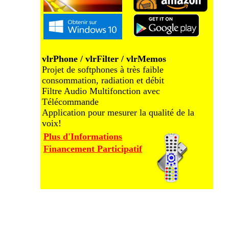
vlrPhone / vlrFilter / vlrMemos
Projet de softphones à très faible
consommation, radiation et débit
Filtre Audio Multifonction avec
Télécommande
Application pour mesurer la qualité de la
voix!
Plus d'Informations
Financement Participatif