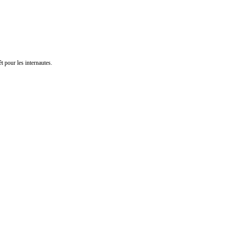
t pour les internautes.