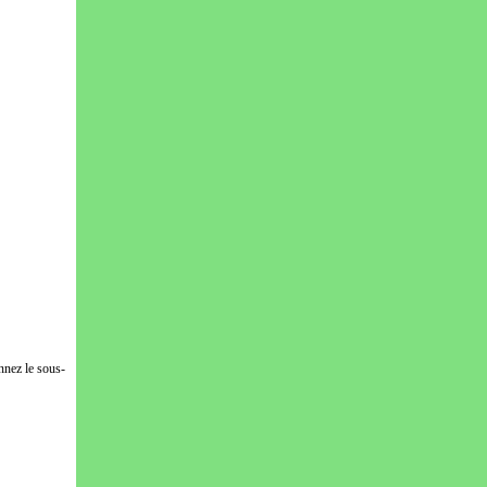
nnez le sous-