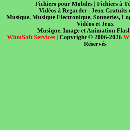
Fichiers pour Mobiles | Fichiers à T
Vidéos à Regarder | Jeux Gratuits
Musique, Musique Electronique, Sonneries, Log
Vidéos et Jeux
Musique, Image et Animation Flas
WhmSoft Services
| Copyright © 2006-2026
W
Réservés