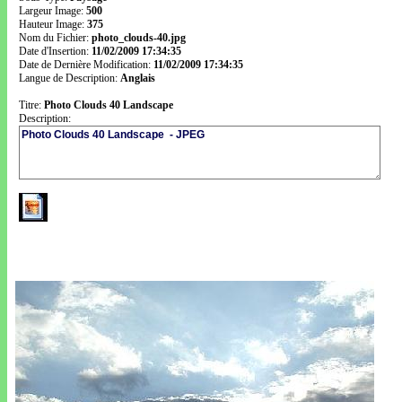
Largeur Image:
500
Hauteur Image:
375
Nom du Fichier:
photo_clouds-40.jpg
Date d'Insertion:
11/02/2009 17:34:35
Date de Dernière Modification:
11/02/2009 17:34:35
Langue de Description:
Anglais
Titre:
Photo Clouds 40 Landscape
Description: