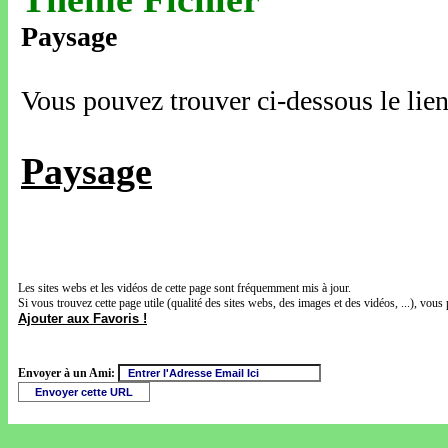
Paysage
Vous pouvez trouver ci-dessous le lien
Paysage
Les sites webs et les vidéos de cette page sont fréquemment mis à jour.
Si vous trouvez cette page utile (qualité des sites webs, des images et des vidéos, ...), vous 
Ajouter aux Favoris !
Envoyer à un Ami: