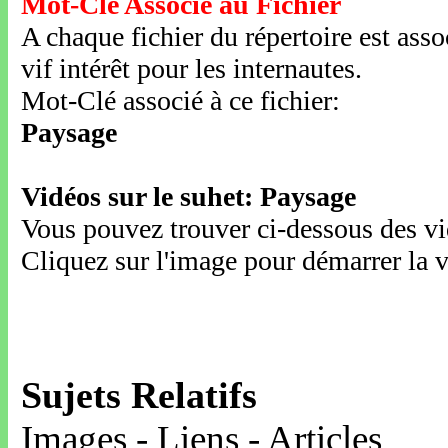
Mot-Clé Associé au Fichier
A chaque fichier du répertoire est ass
vif intérêt pour les internautes.
Mot-Clé associé à ce fichier:
Paysage
Vidéos sur le suhet: Paysage
Vous pouvez trouver ci-dessous des vid
Cliquez sur l'image pour démarrer la v
Sujets Relatifs
Images - Liens - Articles