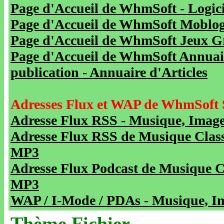
Page d'Accueil de WhmSoft - Logicie
Page d'Accueil de WhmSoft Moblog 
Page d'Accueil de WhmSoft Jeux Gra
Page d'Accueil de WhmSoft Annuaire
publication - Annuaire d'Articles
Adresses Flux et WAP de WhmSoft 
Adresse Flux RSS - Musique, Image
Adresse Flux RSS de Musique Class
MP3
Adresse Flux Podcast de Musique C
MP3
WAP / I-Mode / PDAs - Musique, Im
Thème Fichier