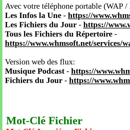
Avec votre téléphone portable (WAP /
Les Infos la Une
-
https://www.whms
Les Fichiers du Jour
-
https://www.
Tous les Fichiers du Répertoire
-
https://www.whmsoft.net/services/
Version web des flux:
Musique Podcast
-
https://www.whm
Fichiers du Jour
-
https://www.whms
Mot-Clé Fichier