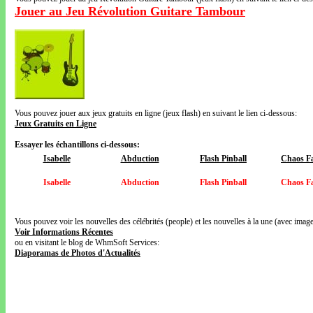
Jouer au Jeu Révolution Guitare Tambour
Vous pouvez jouer aux jeux gratuits en ligne (jeux flash) en suivant le lien ci-dessous:
Jeux Gratuits en Ligne
Essayer les échantillons ci-dessous:
Isabelle
Abduction
Flash Pinball
Chaos Fa
Isabelle
Abduction
Flash Pinball
Chaos Fa
Vous pouvez voir les nouvelles des célébrités (people) et les nouvelles à la une (avec images
Voir Informations Récentes
ou en visitant le blog de WhmSoft Services:
Diaporamas de Photos d'Actualités