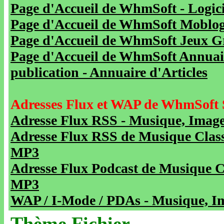
Page d'Accueil de WhmSoft - Logicie
Page d'Accueil de WhmSoft Moblog 
Page d'Accueil de WhmSoft Jeux Gra
Page d'Accueil de WhmSoft Annuaire
publication - Annuaire d'Articles
Adresses Flux et WAP de WhmSoft 
Adresse Flux RSS - Musique, Image
Adresse Flux RSS de Musique Class
MP3
Adresse Flux Podcast de Musique C
MP3
WAP / I-Mode / PDAs - Musique, Im
Thème Fichier