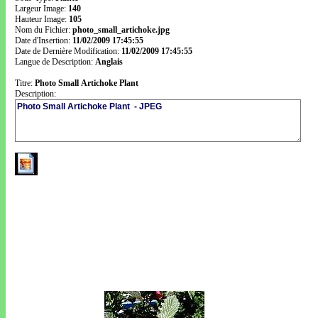
Largeur Image:
140
Hauteur Image:
105
Nom du Fichier:
photo_small_artichoke.jpg
Date d'Insertion:
11/02/2009 17:45:55
Date de Dernière Modification:
11/02/2009 17:45:55
Langue de Description:
Anglais
Titre:
Photo Small Artichoke Plant
Description: