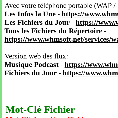
Avec votre téléphone portable (WAP /
Les Infos la Une
-
https://www.whms
Les Fichiers du Jour
-
https://www.
Tous les Fichiers du Répertoire
-
https://www.whmsoft.net/services/
Version web des flux:
Musique Podcast
-
https://www.whm
Fichiers du Jour
-
https://www.whms
Mot-Clé Fichier