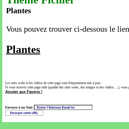
Plantes
Vous pouvez trouver ci-dessous le lien
Plantes
Les sites webs et les vidéos de cette page sont fréquemment mis à jour.
Si vous trouvez cette page utile (qualité des sites webs, des images et des vidéos, ...), vous 
Ajouter aux Favoris !
Envoyer à un Ami: