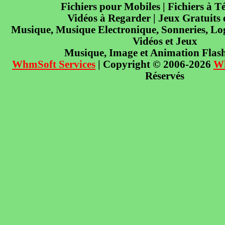
Fichiers pour Mobiles | Fichiers à T
Vidéos à Regarder | Jeux Gratuits
Musique, Musique Electronique, Sonneries, Log
Vidéos et Jeux
Musique, Image et Animation Flas
WhmSoft Services
| Copyright © 2006-2026
W
Réservés