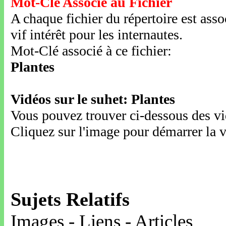
Mot-Clé Associé au Fichier
A chaque fichier du répertoire est ass
vif intérêt pour les internautes.
Mot-Clé associé à ce fichier:
Plantes
Vidéos sur le suhet: Plantes
Vous pouvez trouver ci-dessous des vid
Cliquez sur l'image pour démarrer la v
Sujets Relatifs
Images - Liens - Articles