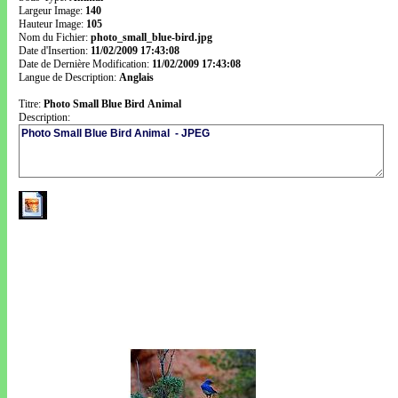
Largeur Image:
140
Hauteur Image:
105
Nom du Fichier:
photo_small_blue-bird.jpg
Date d'Insertion:
11/02/2009 17:43:08
Date de Dernière Modification:
11/02/2009 17:43:08
Langue de Description:
Anglais
Titre:
Photo Small Blue Bird Animal
Description: