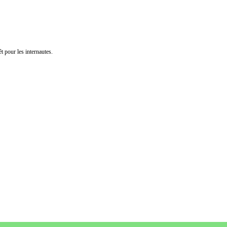
t pour les internautes.