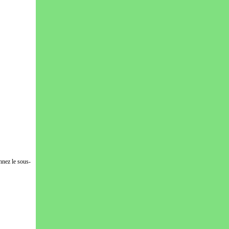
nnez le sous-