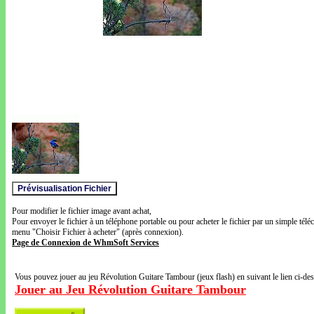
Pour modifier le fichier image avant achat,
Pour envoyer le fichier à un téléphone portable ou pour acheter le fichier par un simple télé
menu "Choisir Fichier à acheter" (après connexion).
Page de Connexion de WhmSoft Services
Vous pouvez jouer au jeu Révolution Guitare Tambour (jeux flash) en suivant le lien ci-de
Jouer au Jeu Révolution Guitare Tambour