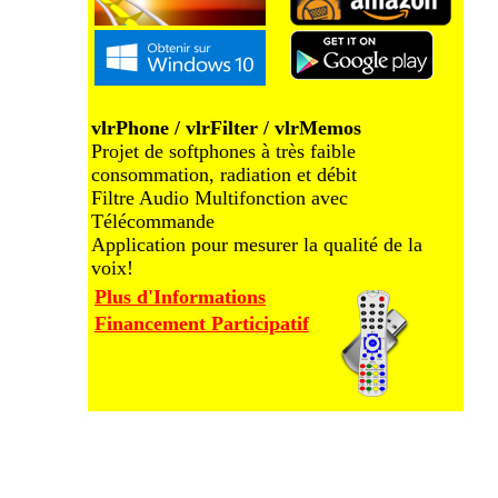
vlrPhone / vlrFilter / vlrMemos
Projet de softphones à très faible
consommation, radiation et débit
Filtre Audio Multifonction avec
Télécommande
Application pour mesurer la qualité de la
voix!
Plus d'Informations
Financement Participatif