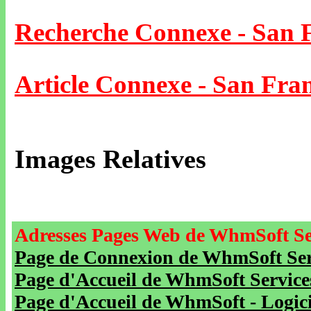
Recherche Connexe - San 
Article Connexe - San Fran
Images Relatives
Adresses Pages Web de WhmSoft Se
Page de Connexion de WhmSoft Serv
Page d'Accueil de WhmSoft Service
Page d'Accueil de WhmSoft - Logicie