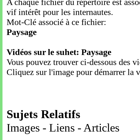
A chaque fichier du répertoire est ass
vif intérêt pour les internautes.
Mot-Clé associé à ce fichier:
Paysage
Vidéos sur le suhet: Paysage
Vous pouvez trouver ci-dessous des vid
Cliquez sur l'image pour démarrer la v
Sujets Relatifs
Images - Liens - Articles