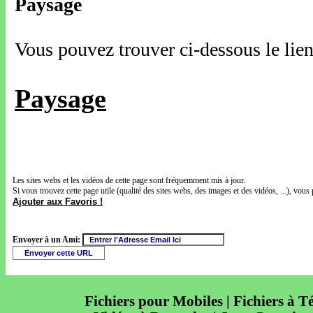
Paysage
Vous pouvez trouver ci-dessous le lien
Paysage
Les sites webs et les vidéos de cette page sont fréquemment mis à jour.
Si vous trouvez cette page utile (qualité des sites webs, des images et des vidéos, ...), vous 
Ajouter aux Favoris !
Envoyer à un Ami:
Fichiers pour Mobiles | Fichiers à T