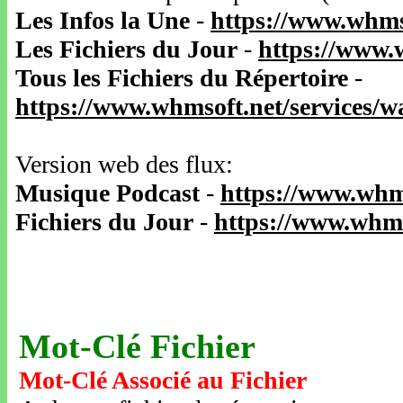
Les Infos la Une
-
https://www.whms
Les Fichiers du Jour
-
https://www.
Tous les Fichiers du Répertoire
-
https://www.whmsoft.net/services/
Version web des flux:
Musique Podcast
-
https://www.whm
Fichiers du Jour
-
https://www.whms
Mot-Clé Fichier
Mot-Clé Associé au Fichier