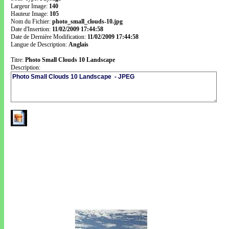
Largeur Image:
140
Hauteur Image:
105
Nom du Fichier:
photo_small_clouds-10.jpg
Date d'Insertion:
11/02/2009 17:44:58
Date de Dernière Modification:
11/02/2009 17:44:58
Langue de Description:
Anglais
Titre:
Photo Small Clouds 10 Landscape
Description: