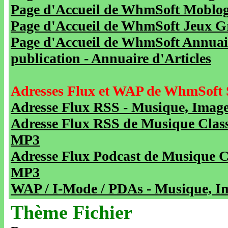
Page d'Accueil de WhmSoft Moblog 
Page d'Accueil de WhmSoft Jeux Gra
Page d'Accueil de WhmSoft Annuaire
publication - Annuaire d'Articles
Adresses Flux et WAP de WhmSoft 
Adresse Flux RSS - Musique, Image
Adresse Flux RSS de Musique Class
MP3
Adresse Flux Podcast de Musique C
MP3
WAP / I-Mode / PDAs - Musique, Im
Thème Fichier