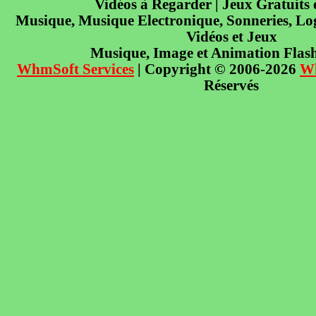
Vidéos à Regarder | Jeux Gratuits
Musique, Musique Electronique, Sonneries, Log
Vidéos et Jeux
Musique, Image et Animation Flas
WhmSoft Services
| Copyright © 2006-2026
W
Réservés