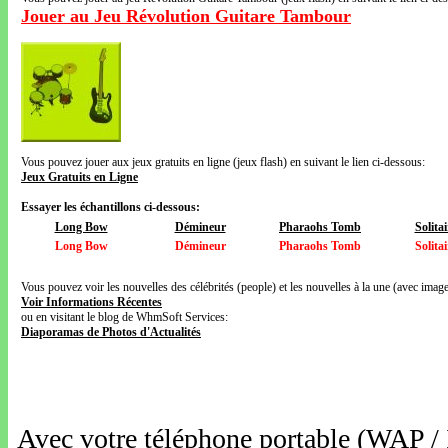
Jouer au Jeu Révolution Guitare Tambour
Vous pouvez jouer aux jeux gratuits en ligne (jeux flash) en suivant le lien ci-dessous:
Jeux Gratuits en Ligne
Essayer les échantillons ci-dessous:
Long Bow
Démineur
Pharaohs Tomb
Solitai
Long Bow
Démineur
Pharaohs Tomb
Solitai
Vous pouvez voir les nouvelles des célébrités (people) et les nouvelles à la une (avec images
Voir Informations Récentes
ou en visitant le blog de WhmSoft Services:
Diaporamas de Photos d'Actualités
Avec votre téléphone portable (WAP /