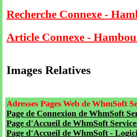
Recherche Connexe - Ham
Article Connexe - Hambou
Images Relatives
Adresses Pages Web de WhmSoft Se
Page de Connexion de WhmSoft Serv
Page d'Accueil de WhmSoft Service
Page d'Accueil de WhmSoft - Logicie