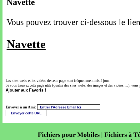
Navette
Vous pouvez trouver ci-dessous le lien
Navette
Les sites webs et les vidéos de cette page sont fréquemment mis à jour.
Si vous trouvez cette page utile (qualité des sites webs, des images et des vidéos, ...), vous 
Ajouter aux Favoris !
Envoyer à un Ami:
Fichiers pour Mobiles | Fichiers à T