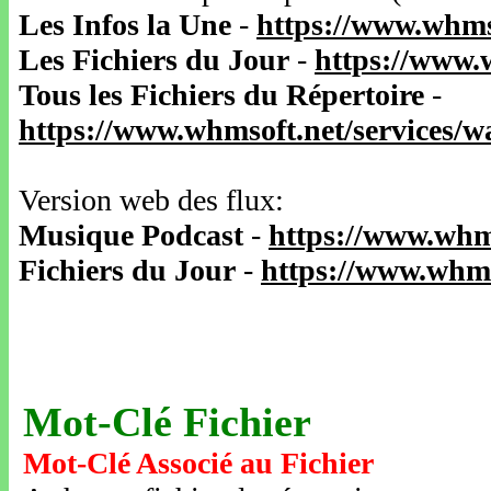
Les Infos la Une
-
https://www.whms
Les Fichiers du Jour
-
https://www.
Tous les Fichiers du Répertoire
-
https://www.whmsoft.net/services/
Version web des flux:
Musique Podcast
-
https://www.whm
Fichiers du Jour
-
https://www.whms
Mot-Clé Fichier
Mot-Clé Associé au Fichier