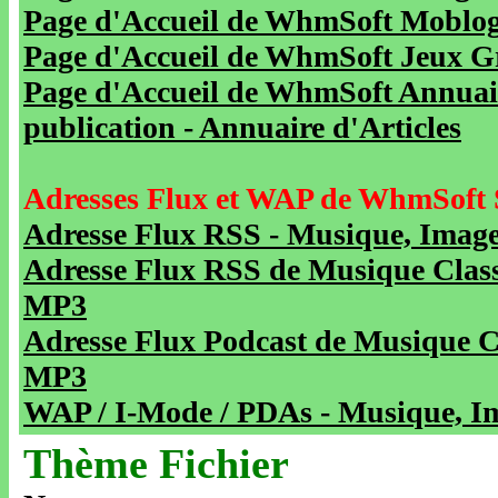
Page d'Accueil de WhmSoft Moblog 
Page d'Accueil de WhmSoft Jeux Gra
Page d'Accueil de WhmSoft Annuaire
publication - Annuaire d'Articles
Adresses Flux et WAP de WhmSoft 
Adresse Flux RSS - Musique, Image
Adresse Flux RSS de Musique Class
MP3
Adresse Flux Podcast de Musique C
MP3
WAP / I-Mode / PDAs - Musique, Im
Thème Fichier