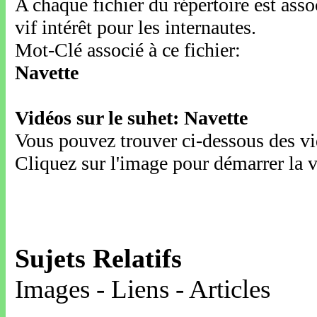
A chaque fichier du répertoire est ass
vif intérêt pour les internautes.
Mot-Clé associé à ce fichier:
Navette
Vidéos sur le suhet: Navette
Vous pouvez trouver ci-dessous des vid
Cliquez sur l'image pour démarrer la v
Sujets Relatifs
Images - Liens - Articles