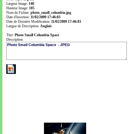
Largeur Image:
140
Hauteur Image:
105
Nom du Fichier:
photo_small_columbia.jpg
Date d'Insertion:
11/02/2009 17:46:03
Date de Dernière Modification:
11/02/2009 17:46:03
Langue de Description:
Anglais
Titre:
Photo Small Columbia Space
Description: