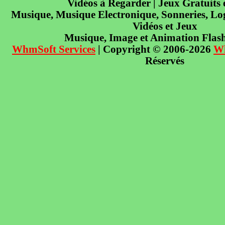
Vidéos à Regarder | Jeux Gratuits
Musique, Musique Electronique, Sonneries, Log
Vidéos et Jeux
Musique, Image et Animation Flas
WhmSoft Services
| Copyright © 2006-2026
W
Réservés