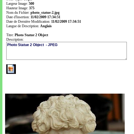
Largeur Image:
500
Hauteur Image:
375
Nom du Fichier:
photo_statue-2.jpg
Date d'Insertion:
11/02/2009 17:34:51
Date de Dernière Modification:
11/02/2009 17:34:51
Langue de Description:
Anglais
Titre:
Photo Statue 2 Object
Description: