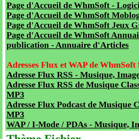
Page d'Accueil de WhmSoft - Logicie
Page d'Accueil de WhmSoft Moblog 
Page d'Accueil de WhmSoft Jeux Gra
Page d'Accueil de WhmSoft Annuaire
publication - Annuaire d'Articles
Adresses Flux et WAP de WhmSoft 
Adresse Flux RSS - Musique, Image
Adresse Flux RSS de Musique Class
MP3
Adresse Flux Podcast de Musique C
MP3
WAP / I-Mode / PDAs - Musique, Im
Thème Fichier