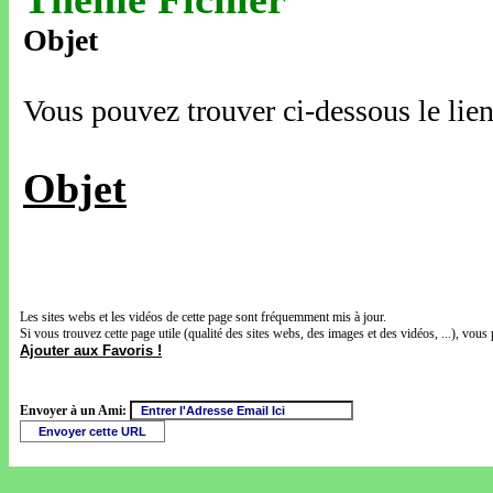
Objet
Vous pouvez trouver ci-dessous le lien
Objet
Les sites webs et les vidéos de cette page sont fréquemment mis à jour.
Si vous trouvez cette page utile (qualité des sites webs, des images et des vidéos, ...), vous 
Ajouter aux Favoris !
Envoyer à un Ami: