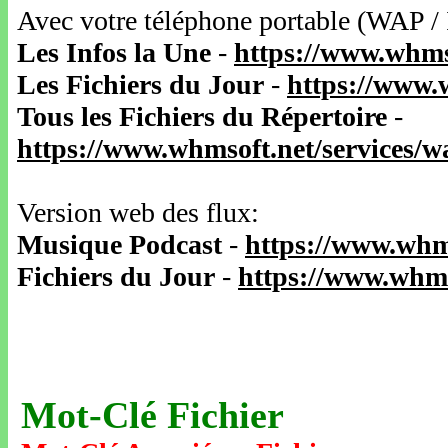
Avec votre téléphone portable (WAP /
Les Infos la Une
-
https://www.whms
Les Fichiers du Jour
-
https://www.
Tous les Fichiers du Répertoire
-
https://www.whmsoft.net/services/
Version web des flux:
Musique Podcast
-
https://www.whm
Fichiers du Jour
-
https://www.whms
Mot-Clé Fichier