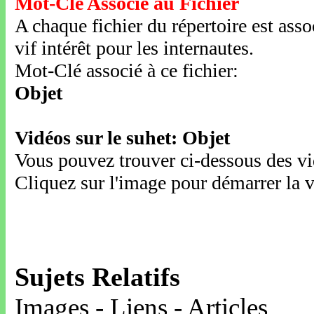
Mot-Clé Associé au Fichier
A chaque fichier du répertoire est ass
vif intérêt pour les internautes.
Mot-Clé associé à ce fichier:
Objet
Vidéos sur le suhet: Objet
Vous pouvez trouver ci-dessous des vid
Cliquez sur l'image pour démarrer la v
Sujets Relatifs
Images - Liens - Articles