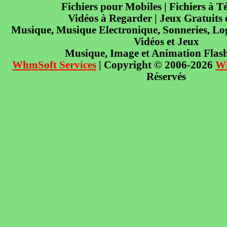
Fichiers pour Mobiles | Fichiers à T
Vidéos à Regarder | Jeux Gratuits
Musique, Musique Electronique, Sonneries, Log
Vidéos et Jeux
Musique, Image et Animation Flas
WhmSoft Services
| Copyright © 2006-2026
W
Réservés