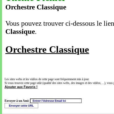
Orchestre Classique
Vous pouvez trouver ci-dessous le lien
Classique
.
Orchestre Classique
Les sites webs et les vidéos de cette page sont fréquemment mis à jour.
Si vous trouvez cette page utile (qualité des sites webs, des images et des vidéos, ...), vous 
Ajouter aux Favoris !
Envoyer à un Ami: