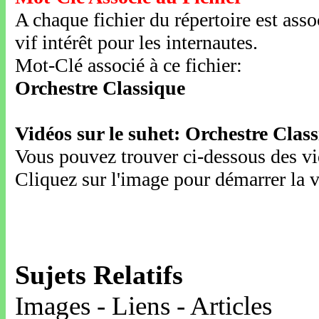
A chaque fichier du répertoire est ass
vif intérêt pour les internautes.
Mot-Clé associé à ce fichier:
Orchestre Classique
Vidéos sur le suhet: Orchestre Clas
Vous pouvez trouver ci-dessous des vid
Cliquez sur l'image pour démarrer la v
Sujets Relatifs
Images - Liens - Articles