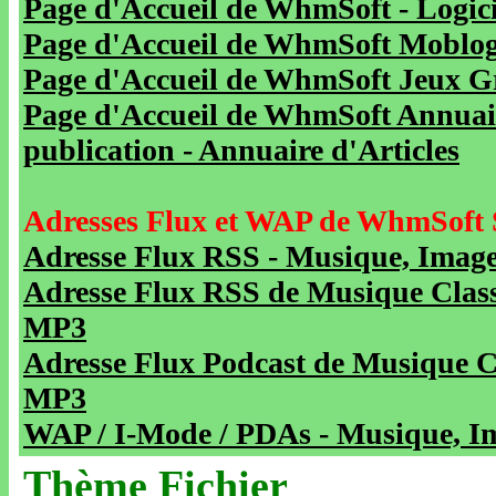
Page d'Accueil de WhmSoft - Logicie
Page d'Accueil de WhmSoft Moblog 
Page d'Accueil de WhmSoft Jeux Gra
Page d'Accueil de WhmSoft Annuaire
publication - Annuaire d'Articles
Adresses Flux et WAP de WhmSoft 
Adresse Flux RSS - Musique, Image
Adresse Flux RSS de Musique Class
MP3
Adresse Flux Podcast de Musique C
MP3
WAP / I-Mode / PDAs - Musique, Im
Thème Fichier