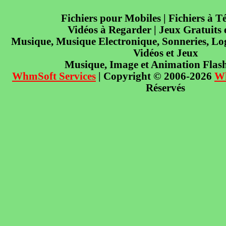
Fichiers pour Mobiles | Fichiers à T
Vidéos à Regarder | Jeux Gratuits
Musique, Musique Electronique, Sonneries, Log
Vidéos et Jeux
Musique, Image et Animation Flas
WhmSoft Services
| Copyright © 2006-2026
W
Réservés