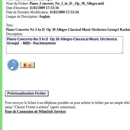
Nom du Fichier:
Piano_Concerto_No_3_in_D-_Op_30_Allegro.mid
Date d'Insertion:
11/02/2009 17:53:34
Date de Dernière Modification:
11/02/2009 17:53:34
Langue de Description:
Anglais
Titre:
Piano Concerto No 3 In D Op 30 Allegro Classical Music Orchestra Group2 Rach
Description:
Pour envoyer le fichier à un téléphone portable ou pour acheter le fichier par un simple télé
menu "Choisir Fichier à acheter" (après connexion).
Page de Connexion de WhmSoft Services