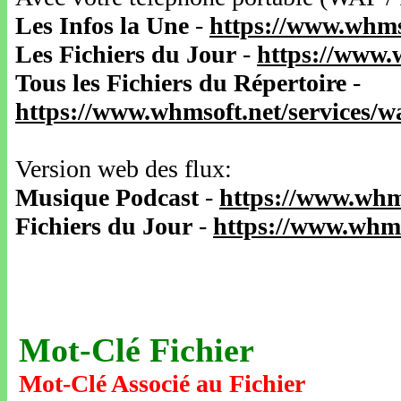
Les Infos la Une
-
https://www.whms
Les Fichiers du Jour
-
https://www.
Tous les Fichiers du Répertoire
-
https://www.whmsoft.net/services/
Version web des flux:
Musique Podcast
-
https://www.whm
Fichiers du Jour
-
https://www.whms
Mot-Clé Fichier
Mot-Clé Associé au Fichier