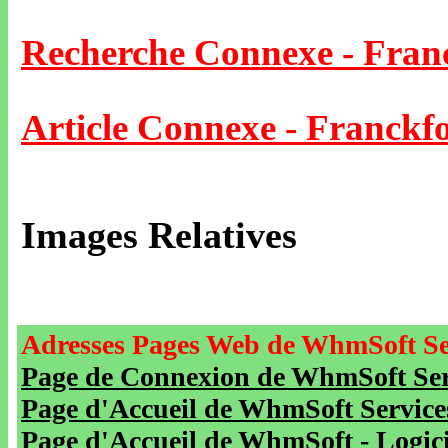
Recherche Connexe - Fran
Article Connexe - Franckf
Images Relatives
Adresses Pages Web de WhmSoft Se
Page de Connexion de WhmSoft Serv
Page d'Accueil de WhmSoft Service
Page d'Accueil de WhmSoft - Logicie