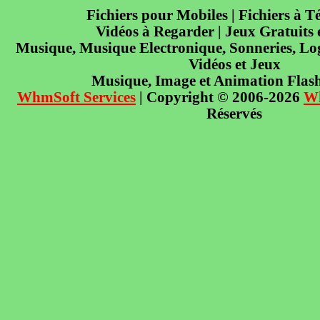
Fichiers pour Mobiles | Fichiers à T
Vidéos à Regarder | Jeux Gratuits
Musique, Musique Electronique, Sonneries, Log
Vidéos et Jeux
Musique, Image et Animation Flas
WhmSoft Services
| Copyright © 2006-2026
W
Réservés