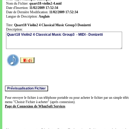
Nom du Fichier:
quart18-violin2-4.mid
Date d'Insertion:
11/02/2009 17:52:34
Date de Dernière Modification:
11/02/2009 17:52:34
Langue de Description:
Anglais
Titre:
Quart18 Violin2 4 Classical Music Group3 Donizetti
Description:
Pour envoyer le fichier à un téléphone portable ou pour acheter le fichier par un simple télé
menu "Choisir Fichier à acheter" (après connexion).
Page de Connexion de WhmSoft Services