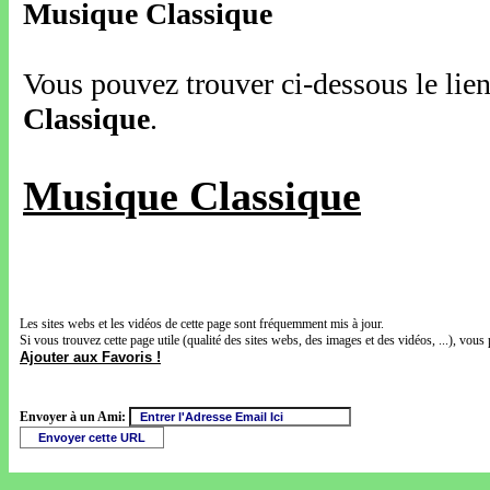
Musique Classique
Vous pouvez trouver ci-dessous le lien
Classique
.
Musique Classique
Les sites webs et les vidéos de cette page sont fréquemment mis à jour.
Si vous trouvez cette page utile (qualité des sites webs, des images et des vidéos, ...), vous 
Ajouter aux Favoris !
Envoyer à un Ami: