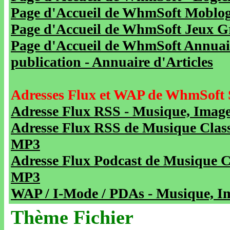
Page d'Accueil de WhmSoft Moblog 
Page d'Accueil de WhmSoft Jeux Gra
Page d'Accueil de WhmSoft Annuaire
publication - Annuaire d'Articles
Adresses Flux et WAP de WhmSoft 
Adresse Flux RSS - Musique, Image
Adresse Flux RSS de Musique Class
MP3
Adresse Flux Podcast de Musique C
MP3
WAP / I-Mode / PDAs - Musique, Im
Thème Fichier