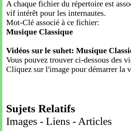
A chaque fichier du répertoire est ass
vif intérêt pour les internautes.
Mot-Clé associé à ce fichier:
Musique Classique
Vidéos sur le suhet: Musique Class
Vous pouvez trouver ci-dessous des vid
Cliquez sur l'image pour démarrer la v
Sujets Relatifs
Images - Liens - Articles