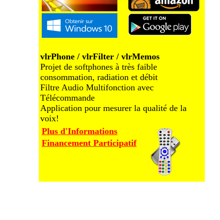
vlrPhone / vlrFilter / vlrMemos
Projet de softphones à très faible
consommation, radiation et débit
Filtre Audio Multifonction avec
Télécommande
Application pour mesurer la qualité de la
voix!
Plus d'Informations
Financement Participatif