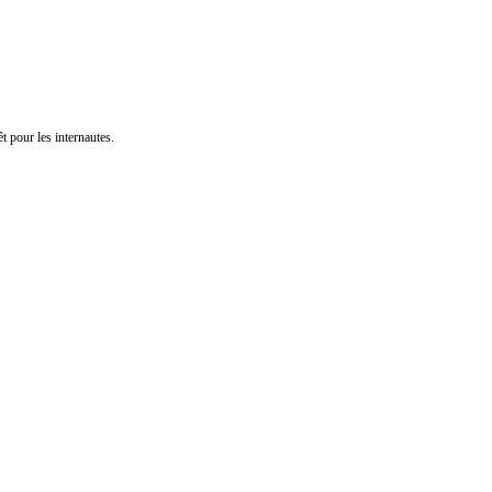
t pour les internautes.