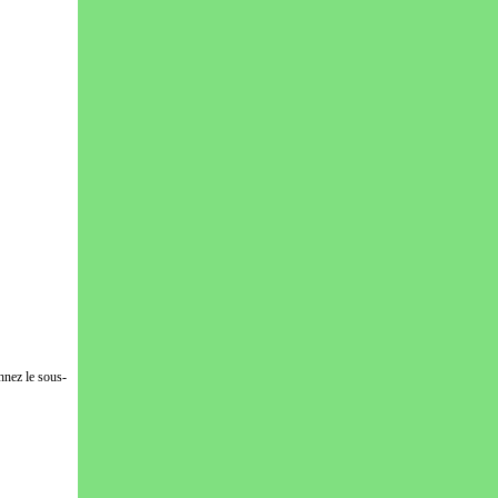
nnez le sous-