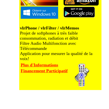
vlrPhone / vlrFilter / vlrMemos
Projet de softphones à très faible
consommation, radiation et débit
Filtre Audio Multifonction avec
Télécommande
Application pour mesurer la qualité de la
voix!
Plus d'Informations
Financement Participatif