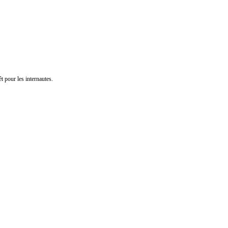
t pour les internautes.