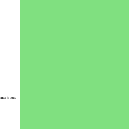
nnez le sous-