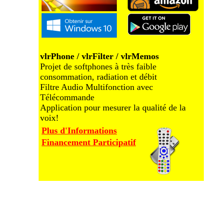
vlrPhone / vlrFilter / vlrMemos
Projet de softphones à très faible
consommation, radiation et débit
Filtre Audio Multifonction avec
Télécommande
Application pour mesurer la qualité de la
voix!
Plus d'Informations
Financement Participatif