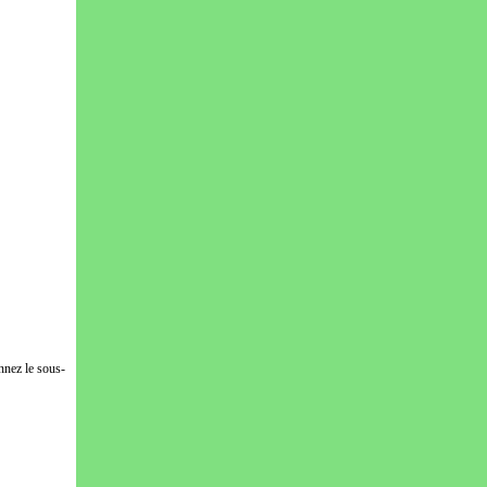
nnez le sous-