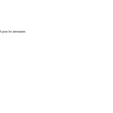
t pour les internautes.