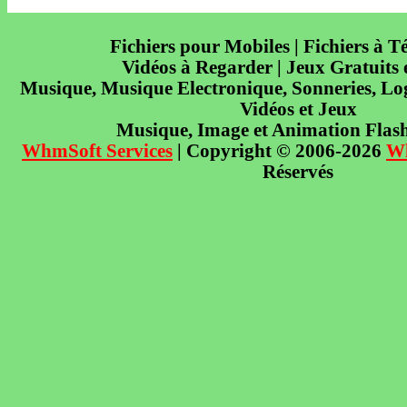
Fichiers pour Mobiles | Fichiers à T
Vidéos à Regarder | Jeux Gratuits
Musique, Musique Electronique, Sonneries, Log
Vidéos et Jeux
Musique, Image et Animation Flas
WhmSoft Services
| Copyright © 2006-2026
W
Réservés