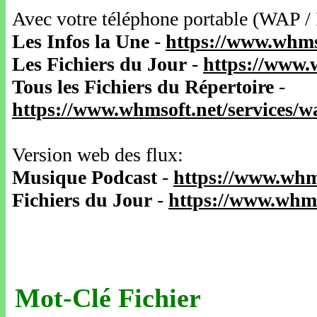
Avec votre téléphone portable (WAP /
Les Infos la Une
-
https://www.whms
Les Fichiers du Jour
-
https://www.
Tous les Fichiers du Répertoire
-
https://www.whmsoft.net/services/
Version web des flux:
Musique Podcast
-
https://www.whm
Fichiers du Jour
-
https://www.whms
Mot-Clé Fichier