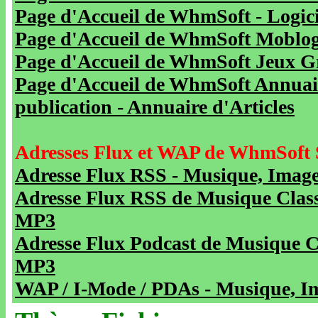
Page d'Accueil de WhmSoft - Logicie
Page d'Accueil de WhmSoft Moblog 
Page d'Accueil de WhmSoft Jeux Gra
Page d'Accueil de WhmSoft Annuaire
publication - Annuaire d'Articles
Adresses Flux et WAP de WhmSoft 
Adresse Flux RSS - Musique, Image
Adresse Flux RSS de Musique Class
MP3
Adresse Flux Podcast de Musique C
MP3
WAP / I-Mode / PDAs - Musique, Im