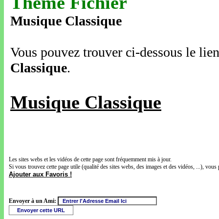
Thème Fichier
Musique Classique
Vous pouvez trouver ci-dessous le lien
Classique
.
Musique Classique
Les sites webs et les vidéos de cette page sont fréquemment mis à jour.
Si vous trouvez cette page utile (qualité des sites webs, des images et des vidéos, ...), vous 
Ajouter aux Favoris !
Envoyer à un Ami: