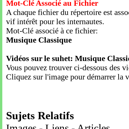
Mot-Clé Associé au Fichier
A chaque fichier du répertoire est ass
vif intérêt pour les internautes.
Mot-Clé associé à ce fichier:
Musique Classique
Vidéos sur le suhet: Musique Class
Vous pouvez trouver ci-dessous des vid
Cliquez sur l'image pour démarrer la v
Sujets Relatifs
Images - Liens - Articles