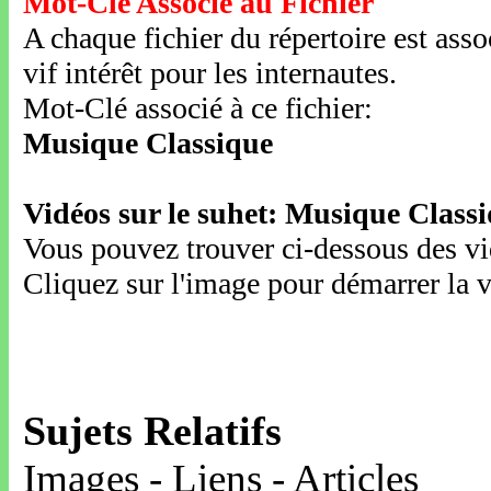
Mot-Clé Associé au Fichier
A chaque fichier du répertoire est ass
vif intérêt pour les internautes.
Mot-Clé associé à ce fichier:
Musique Classique
Vidéos sur le suhet: Musique Class
Vous pouvez trouver ci-dessous des vid
Cliquez sur l'image pour démarrer la v
Sujets Relatifs
Images - Liens - Articles