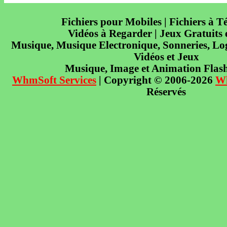
Fichiers pour Mobiles | Fichiers à T
Vidéos à Regarder | Jeux Gratuits
Musique, Musique Electronique, Sonneries, Log
Vidéos et Jeux
Musique, Image et Animation Flas
WhmSoft Services
| Copyright © 2006-2026
W
Réservés