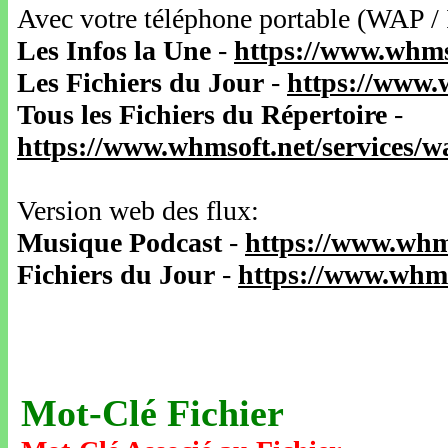
Avec votre téléphone portable (WAP /
Les Infos la Une
-
https://www.whms
Les Fichiers du Jour
-
https://www.
Tous les Fichiers du Répertoire
-
https://www.whmsoft.net/services/
Version web des flux:
Musique Podcast
-
https://www.whm
Fichiers du Jour
-
https://www.whms
Mot-Clé Fichier