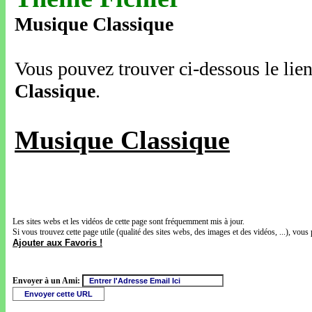
Musique Classique
Vous pouvez trouver ci-dessous le lien
Classique
.
Musique Classique
Les sites webs et les vidéos de cette page sont fréquemment mis à jour.
Si vous trouvez cette page utile (qualité des sites webs, des images et des vidéos, ...), vous 
Ajouter aux Favoris !
Envoyer à un Ami: