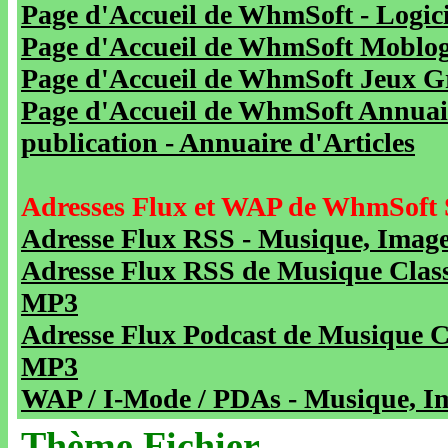
Page d'Accueil de WhmSoft - Logicie
Page d'Accueil de WhmSoft Moblog 
Page d'Accueil de WhmSoft Jeux Gra
Page d'Accueil de WhmSoft Annuaire
publication - Annuaire d'Articles
Adresses Flux et WAP de WhmSoft 
Adresse Flux RSS - Musique, Image
Adresse Flux RSS de Musique Class
MP3
Adresse Flux Podcast de Musique C
MP3
WAP / I-Mode / PDAs - Musique, Im
Thème Fichier