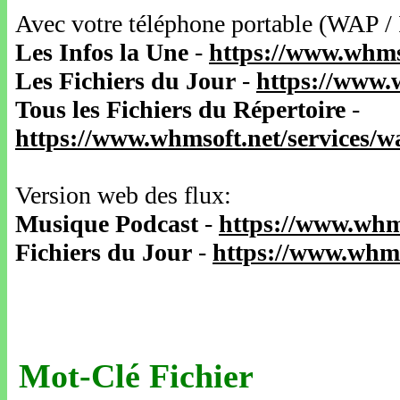
Avec votre téléphone portable (WAP /
Les Infos la Une
-
https://www.whms
Les Fichiers du Jour
-
https://www.
Tous les Fichiers du Répertoire
-
https://www.whmsoft.net/services/
Version web des flux:
Musique Podcast
-
https://www.whm
Fichiers du Jour
-
https://www.whms
Mot-Clé Fichier