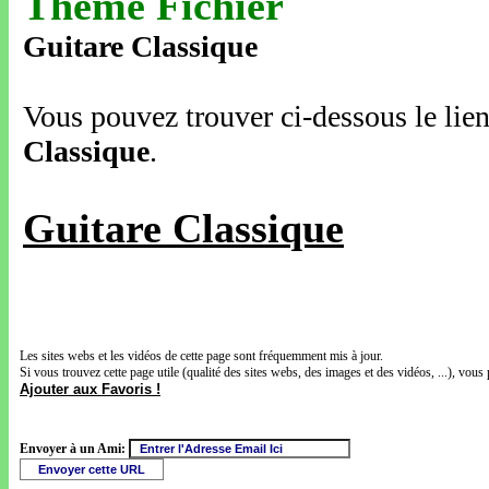
Thème Fichier
Guitare Classique
Vous pouvez trouver ci-dessous le lien
Classique
.
Guitare Classique
Les sites webs et les vidéos de cette page sont fréquemment mis à jour.
Si vous trouvez cette page utile (qualité des sites webs, des images et des vidéos, ...), vous 
Ajouter aux Favoris !
Envoyer à un Ami: