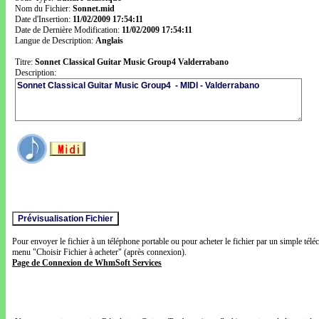
Nom du Fichier:
Sonnet.mid
Date d'Insertion:
11/02/2009 17:54:11
Date de Dernière Modification:
11/02/2009 17:54:11
Langue de Description:
Anglais
Titre:
Sonnet Classical Guitar Music Group4 Valderrabano
Description:
Pour envoyer le fichier à un téléphone portable ou pour acheter le fichier par un simple télé
menu "Choisir Fichier à acheter" (après connexion).
Page de Connexion de WhmSoft Services