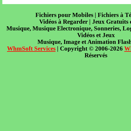
Fichiers pour Mobiles | Fichiers à T
Vidéos à Regarder | Jeux Gratuits
Musique, Musique Electronique, Sonneries, Log
Vidéos et Jeux
Musique, Image et Animation Flas
WhmSoft Services
| Copyright © 2006-2026
W
Réservés