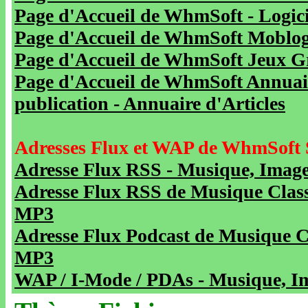
Page d'Accueil de WhmSoft - Logicie
Page d'Accueil de WhmSoft Moblog 
Page d'Accueil de WhmSoft Jeux Gra
Page d'Accueil de WhmSoft Annuaire
publication - Annuaire d'Articles
Adresses Flux et WAP de WhmSoft 
Adresse Flux RSS - Musique, Image
Adresse Flux RSS de Musique Class
MP3
Adresse Flux Podcast de Musique C
MP3
WAP / I-Mode / PDAs - Musique, Im