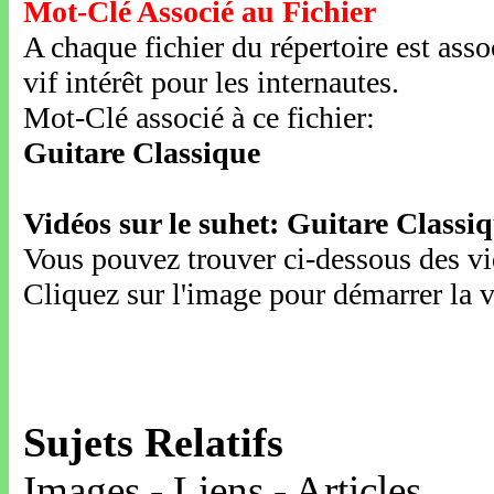
Mot-Clé Associé au Fichier
A chaque fichier du répertoire est ass
vif intérêt pour les internautes.
Mot-Clé associé à ce fichier:
Guitare Classique
Vidéos sur le suhet: Guitare Classi
Vous pouvez trouver ci-dessous des vid
Cliquez sur l'image pour démarrer la v
Sujets Relatifs
Images - Liens - Articles