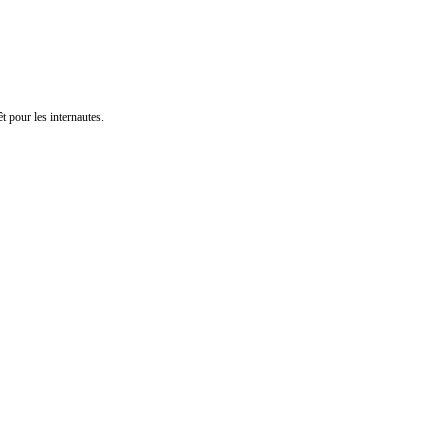
t pour les internautes.