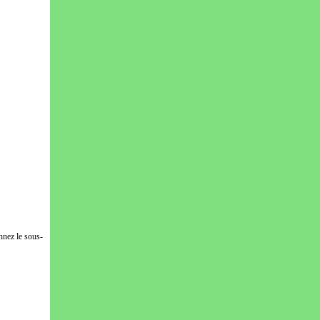
nnez le sous-