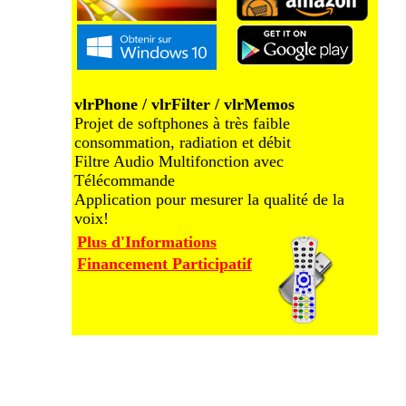
vlrPhone / vlrFilter / vlrMemos
Projet de softphones à très faible
consommation, radiation et débit
Filtre Audio Multifonction avec
Télécommande
Application pour mesurer la qualité de la
voix!
Plus d'Informations
Financement Participatif