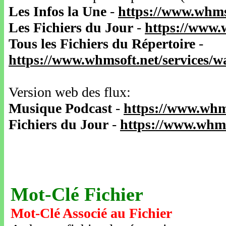
Les Infos la Une
-
https://www.whms
Les Fichiers du Jour
-
https://www.
Tous les Fichiers du Répertoire
-
https://www.whmsoft.net/services/
Version web des flux:
Musique Podcast
-
https://www.whm
Fichiers du Jour
-
https://www.whms
Mot-Clé Fichier
Mot-Clé Associé au Fichier