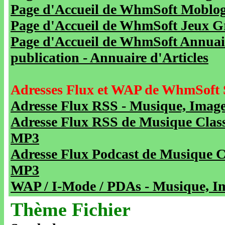
Page d'Accueil de WhmSoft Moblog 
Page d'Accueil de WhmSoft Jeux Gra
Page d'Accueil de WhmSoft Annuaire
publication - Annuaire d'Articles
Adresses Flux et WAP de WhmSoft 
Adresse Flux RSS - Musique, Image
Adresse Flux RSS de Musique Class
MP3
Adresse Flux Podcast de Musique C
MP3
WAP / I-Mode / PDAs - Musique, Im
Thème Fichier