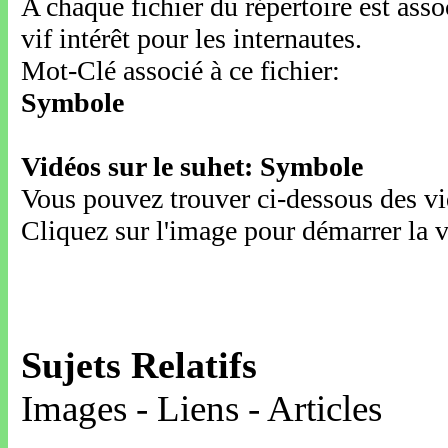
A chaque fichier du répertoire est ass
vif intérêt pour les internautes.
Mot-Clé associé à ce fichier:
Symbole
Vidéos sur le suhet: Symbole
Vous pouvez trouver ci-dessous des vid
Cliquez sur l'image pour démarrer la v
Sujets Relatifs
Images - Liens - Articles