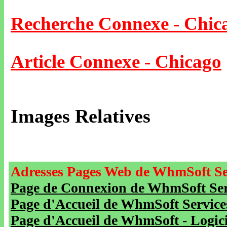
Recherche Connexe - Chic
Article Connexe - Chicago
Images Relatives
Adresses Pages Web de WhmSoft Se
Page de Connexion de WhmSoft Serv
Page d'Accueil de WhmSoft Service
Page d'Accueil de WhmSoft - Logicie