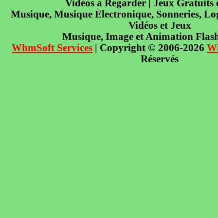
Vidéos à Regarder | Jeux Gratuits
Musique, Musique Electronique, Sonneries, Log
Vidéos et Jeux
Musique, Image et Animation Flas
WhmSoft Services
| Copyright © 2006-2026
W
Réservés