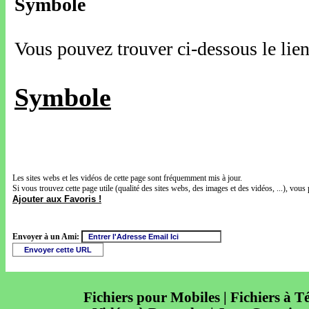
Symbole
Vous pouvez trouver ci-dessous le lien
Symbole
Les sites webs et les vidéos de cette page sont fréquemment mis à jour.
Si vous trouvez cette page utile (qualité des sites webs, des images et des vidéos, ...), vous 
Ajouter aux Favoris !
Envoyer à un Ami:
Fichiers pour Mobiles | Fichiers à T