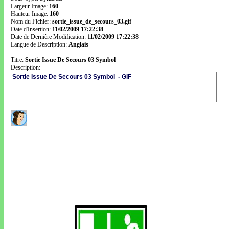
Largeur Image:
160
Hauteur Image:
160
Nom du Fichier:
sortie_issue_de_secours_03.gif
Date d'Insertion:
11/02/2009 17:22:38
Date de Dernière Modification:
11/02/2009 17:22:38
Langue de Description:
Anglais
Titre:
Sortie Issue De Secours 03 Symbol
Description: