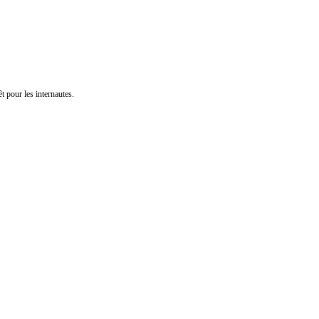
t pour les internautes.