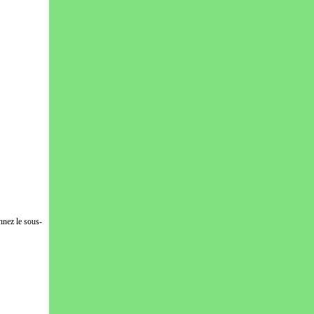
nnez le sous-