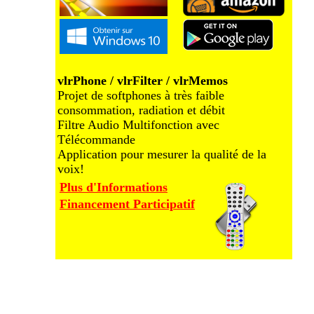
vlrPhone / vlrFilter / vlrMemos
Projet de softphones à très faible
consommation, radiation et débit
Filtre Audio Multifonction avec
Télécommande
Application pour mesurer la qualité de la
voix!
Plus d'Informations
Financement Participatif