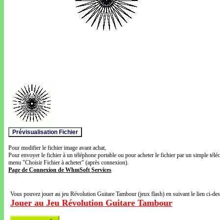
Pour modifier le fichier image avant achat,
Pour envoyer le fichier à un téléphone portable ou pour acheter le fichier par un simple télé
menu "Choisir Fichier à acheter" (après connexion).
Page de Connexion de WhmSoft Services
Vous pouvez jouer au jeu Révolution Guitare Tambour (jeux flash) en suivant le lien ci-de
Jouer au Jeu Révolution Guitare Tambour