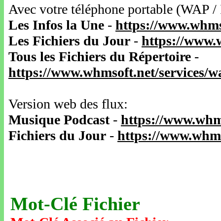
Avec votre téléphone portable (WAP /
Les Infos la Une
-
https://www.whms
Les Fichiers du Jour
-
https://www.
Tous les Fichiers du Répertoire
-
https://www.whmsoft.net/services/
Version web des flux:
Musique Podcast
-
https://www.whm
Fichiers du Jour
-
https://www.whms
Mot-Clé Fichier