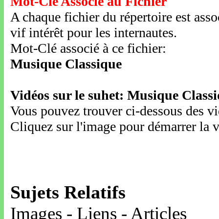
Mot-Clé Associé au Fichier
A chaque fichier du répertoire est ass
vif intérêt pour les internautes.
Mot-Clé associé à ce fichier:
Musique Classique
Vidéos sur le suhet: Musique Class
Vous pouvez trouver ci-dessous des vid
Cliquez sur l'image pour démarrer la v
Sujets Relatifs
Images - Liens - Articles