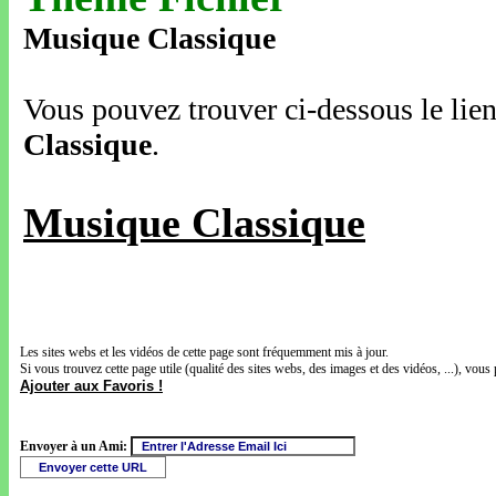
Musique Classique
Vous pouvez trouver ci-dessous le lien
Classique
.
Musique Classique
Les sites webs et les vidéos de cette page sont fréquemment mis à jour.
Si vous trouvez cette page utile (qualité des sites webs, des images et des vidéos, ...), vous 
Ajouter aux Favoris !
Envoyer à un Ami: