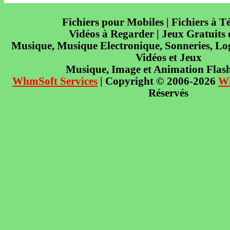
Fichiers pour Mobiles | Fichiers à T
Vidéos à Regarder | Jeux Gratuits
Musique, Musique Electronique, Sonneries, Log
Vidéos et Jeux
Musique, Image et Animation Flas
WhmSoft Services
| Copyright © 2006-2026
W
Réservés