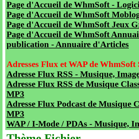
Page d'Accueil de WhmSoft - Logicie
Page d'Accueil de WhmSoft Moblog 
Page d'Accueil de WhmSoft Jeux Gra
Page d'Accueil de WhmSoft Annuaire
publication - Annuaire d'Articles
Adresses Flux et WAP de WhmSoft 
Adresse Flux RSS - Musique, Image
Adresse Flux RSS de Musique Class
MP3
Adresse Flux Podcast de Musique C
MP3
WAP / I-Mode / PDAs - Musique, Im
Thème Fichier