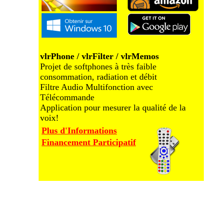
vlrPhone / vlrFilter / vlrMemos
Projet de softphones à très faible
consommation, radiation et débit
Filtre Audio Multifonction avec
Télécommande
Application pour mesurer la qualité de la
voix!
Plus d'Informations
Financement Participatif