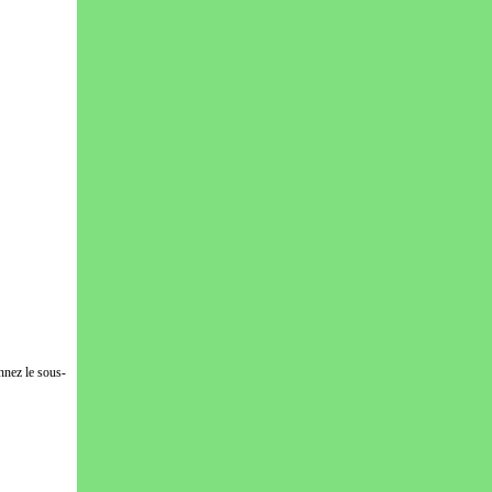
nnez le sous-