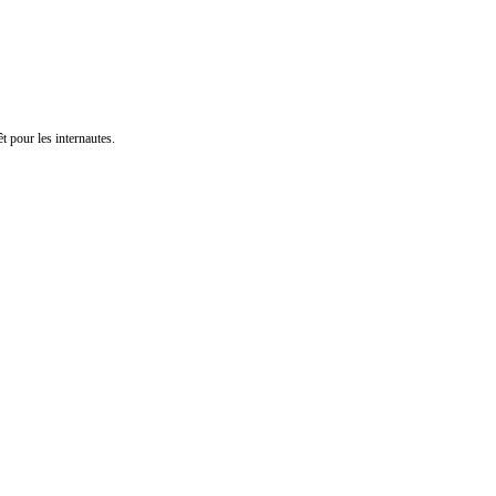
t pour les internautes.