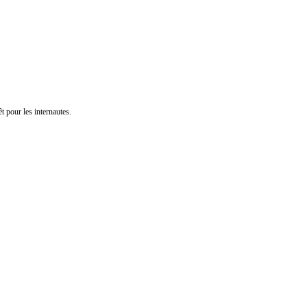
t pour les internautes.