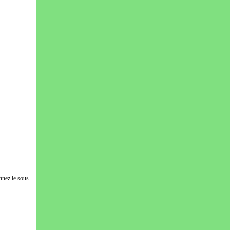
nnez le sous-