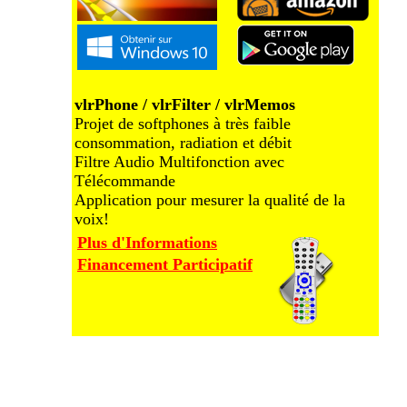
vlrPhone / vlrFilter / vlrMemos
Projet de softphones à très faible
consommation, radiation et débit
Filtre Audio Multifonction avec
Télécommande
Application pour mesurer la qualité de la
voix!
Plus d'Informations
Financement Participatif