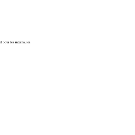
t pour les internautes.