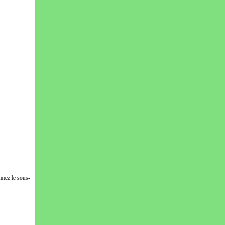
nnez le sous-