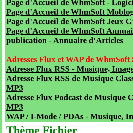
Page d'Accueil de WhmSoft - Logicie
Page d'Accueil de WhmSoft Moblog 
Page d'Accueil de WhmSoft Jeux Gra
Page d'Accueil de WhmSoft Annuaire
publication - Annuaire d'Articles
Adresses Flux et WAP de WhmSoft 
Adresse Flux RSS - Musique, Image
Adresse Flux RSS de Musique Class
MP3
Adresse Flux Podcast de Musique C
MP3
WAP / I-Mode / PDAs - Musique, Im
Thème Fichier