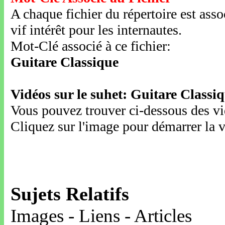
A chaque fichier du répertoire est ass
vif intérêt pour les internautes.
Mot-Clé associé à ce fichier:
Guitare Classique
Vidéos sur le suhet: Guitare Classi
Vous pouvez trouver ci-dessous des vid
Cliquez sur l'image pour démarrer la v
Sujets Relatifs
Images - Liens - Articles