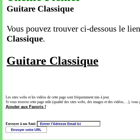
Guitare Classique
Vous pouvez trouver ci-dessous le lien
Classique
.
Guitare Classique
Les sites webs et les vidéos de cette page sont fréquemment mis à jour.
Si vous trouvez cette page utile (qualité des sites webs, des images et des vidéos, ...), vous 
Ajouter aux Favoris !
Envoyer à un Ami: