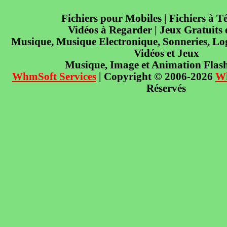
Fichiers pour Mobiles | Fichiers à T
Vidéos à Regarder | Jeux Gratuits
Musique, Musique Electronique, Sonneries, Log
Vidéos et Jeux
Musique, Image et Animation Flas
WhmSoft Services
| Copyright © 2006-2026
W
Réservés