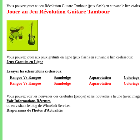
Vous pouvez jouer au jeu Révolution Guitare Tambour (jeux flash) en suivant le lien ci-de
Jouer au Jeu Révolution Guitare Tambour
Vous pouvez jouer aux jeux gratuits en ligne (jeux flash) en suivant le lien ci-dessous:
Jeux Gratuits en Ligne
Essayer les échantillons ci-dessous:
Kangoo Vs Kangoo
Samdodge
Aquarotation
Coloriage
Kangoo Vs Kangoo
Samdodge
Aquarotation
Coloriage
Vous pouvez voir les nouvelles des célébrités (people) et les nouvelles à la une (avec images
Voir Informations Récentes
ou en visitant le blog de WhmSoft Services:
Diaporamas de Photos d'Actualités