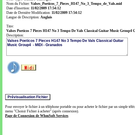
Nom du Fichier:
Valses_Poeticos_7_Pieces_H147_No_3_Tempo_de_Vals.mid
Date d'Insertion:
11/02/2009 17:54:12
Date de Dernière Modification:
11/02/2009 17:54:12
Langue de Description:
Anglais
Titre:
Valses Poeticos 7 Pieces H147 No 3 Tempo De Vals Classical Guitar Music Group4
Description:
Pour envoyer le fichier à un téléphone portable ou pour acheter le fichier par un simple télé
menu "Choisir Fichier à acheter" (après connexion).
Page de Connexion de WhmSoft Services