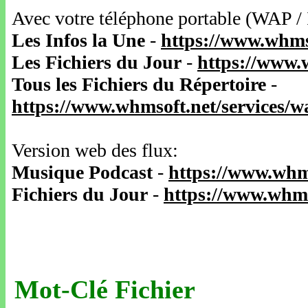
Avec votre téléphone portable (WAP /
Les Infos la Une
-
https://www.whms
Les Fichiers du Jour
-
https://www.
Tous les Fichiers du Répertoire
-
https://www.whmsoft.net/services/
Version web des flux:
Musique Podcast
-
https://www.whm
Fichiers du Jour
-
https://www.whms
Mot-Clé Fichier