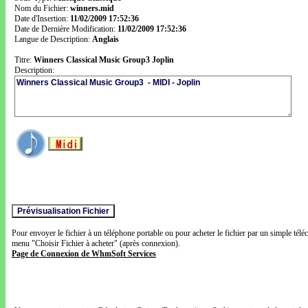
Nom du Fichier:
winners.mid
Date d'Insertion:
11/02/2009 17:52:36
Date de Dernière Modification:
11/02/2009 17:52:36
Langue de Description:
Anglais
Titre:
Winners Classical Music Group3 Joplin
Description:
Pour envoyer le fichier à un téléphone portable ou pour acheter le fichier par un simple télé
menu "Choisir Fichier à acheter" (après connexion).
Page de Connexion de WhmSoft Services