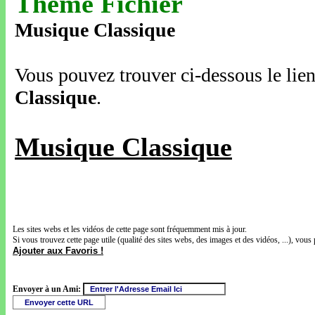
Thème Fichier
Musique Classique
Vous pouvez trouver ci-dessous le lien
Classique
.
Musique Classique
Les sites webs et les vidéos de cette page sont fréquemment mis à jour.
Si vous trouvez cette page utile (qualité des sites webs, des images et des vidéos, ...), vous 
Ajouter aux Favoris !
Envoyer à un Ami: