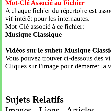
Mot-Clé Associé au Fichier
A chaque fichier du répertoire est ass
vif intérêt pour les internautes.
Mot-Clé associé à ce fichier:
Musique Classique
Vidéos sur le suhet: Musique Class
Vous pouvez trouver ci-dessous des vid
Cliquez sur l'image pour démarrer la v
Sujets Relatifs
Images - Liens - Articles