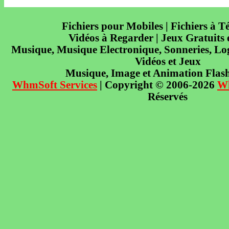
Fichiers pour Mobiles | Fichiers à T
Vidéos à Regarder | Jeux Gratuits
Musique, Musique Electronique, Sonneries, Log
Vidéos et Jeux
Musique, Image et Animation Flas
WhmSoft Services
| Copyright © 2006-2026
W
Réservés