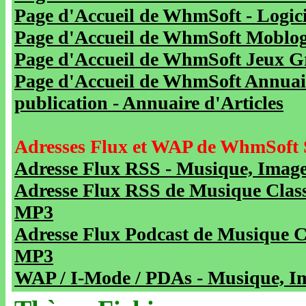
Page d'Accueil de WhmSoft - Logicie
Page d'Accueil de WhmSoft Moblog 
Page d'Accueil de WhmSoft Jeux Gra
Page d'Accueil de WhmSoft Annuaire
publication - Annuaire d'Articles
Adresses Flux et WAP de WhmSoft 
Adresse Flux RSS - Musique, Image
Adresse Flux RSS de Musique Class
MP3
Adresse Flux Podcast de Musique C
MP3
WAP / I-Mode / PDAs - Musique, Im