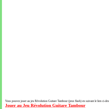
Vous pouvez jouer au jeu Révolution Guitare Tambour (jeux flash) en suivant le lien ci-de
Jouer au Jeu Révolution Guitare Tambour