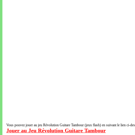
Vous pouvez jouer au jeu Révolution Guitare Tambour (jeux flash) en suivant le lien ci-de
Jouer au Jeu Révolution Guitare Tambour