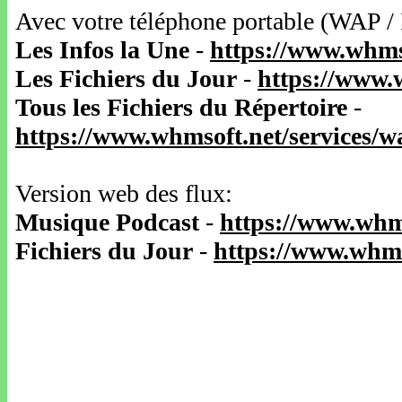
Avec votre téléphone portable (WAP /
Les Infos la Une
-
https://www.whms
Les Fichiers du Jour
-
https://www.
Tous les Fichiers du Répertoire
-
https://www.whmsoft.net/services/
Version web des flux:
Musique Podcast
-
https://www.whm
Fichiers du Jour
-
https://www.whms