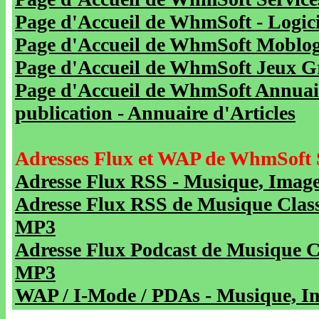
Page d'Accueil de WhmSoft - Logicie
Page d'Accueil de WhmSoft Moblog 
Page d'Accueil de WhmSoft Jeux Gra
Page d'Accueil de WhmSoft Annuaire
publication - Annuaire d'Articles
Adresses Flux et WAP de WhmSoft 
Adresse Flux RSS - Musique, Image
Adresse Flux RSS de Musique Class
MP3
Adresse Flux Podcast de Musique C
MP3
WAP / I-Mode / PDAs - Musique, Im