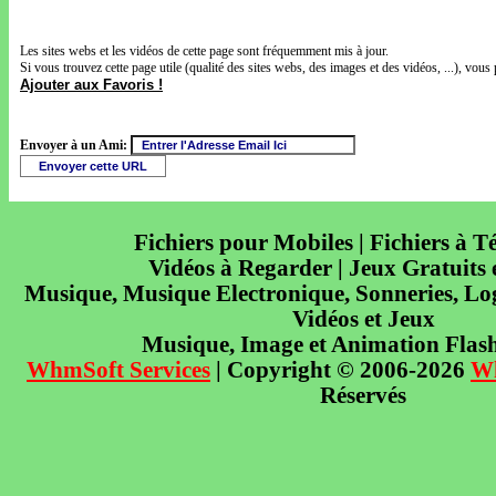
Les sites webs et les vidéos de cette page sont fréquemment mis à jour.
Si vous trouvez cette page utile (qualité des sites webs, des images et des vidéos, ...), vous 
Ajouter aux Favoris !
Envoyer à un Ami:
Fichiers pour Mobiles | Fichiers à T
Vidéos à Regarder | Jeux Gratuits
Musique, Musique Electronique, Sonneries, Log
Vidéos et Jeux
Musique, Image et Animation Flas
WhmSoft Services
| Copyright © 2006-2026
W
Réservés