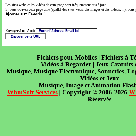
Les sites webs et les vidéos de cette page sont fréquemment mis à jour.
Si vous trouvez cette page utile (qualité des sites webs, des images et des vidéos, ...), vous 
Ajouter aux Favoris !
Envoyer à un Ami:
Fichiers pour Mobiles | Fichiers à T
Vidéos à Regarder | Jeux Gratuits
Musique, Musique Electronique, Sonneries, Log
Vidéos et Jeux
Musique, Image et Animation Flas
WhmSoft Services
| Copyright © 2006-2026
W
Réservés