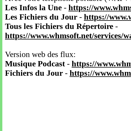
Les Infos la Une
-
https://www.whms
Les Fichiers du Jour
-
https://www.
Tous les Fichiers du Répertoire
-
https://www.whmsoft.net/services/
Version web des flux:
Musique Podcast
-
https://www.whm
Fichiers du Jour
-
https://www.whms