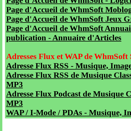
Page d'Accueil de WhmSoft - Logicie
Page d'Accueil de WhmSoft Moblog 
Page d'Accueil de WhmSoft Jeux Gra
Page d'Accueil de WhmSoft Annuaire
publication - Annuaire d'Articles
Adresses Flux et WAP de WhmSoft 
Adresse Flux RSS - Musique, Image
Adresse Flux RSS de Musique Class
MP3
Adresse Flux Podcast de Musique C
MP3
WAP / I-Mode / PDAs - Musique, Im