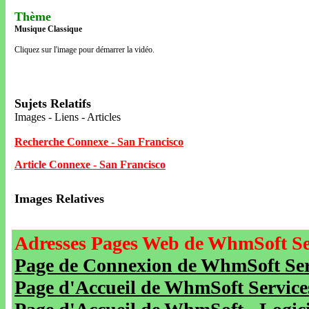
Thème
Musique Classique
Cliquez sur l'image pour démarrer la vidéo.
Sujets Relatifs
Images - Liens - Articles
Recherche Connexe - San Francisco
Article Connexe - San Francisco
Images Relatives
Adresses Pages Web de WhmSoft Se
Page de Connexion de WhmSoft Serv
Page d'Accueil de WhmSoft Service