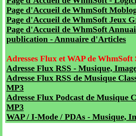
Page d'Accueil de WhmSoft - Logicie
Page d'Accueil de WhmSoft Moblog 
Page d'Accueil de WhmSoft Jeux Gra
Page d'Accueil de WhmSoft Annuaire
publication - Annuaire d'Articles
Adresses Flux et WAP de WhmSoft 
Adresse Flux RSS - Musique, Image
Adresse Flux RSS de Musique Class
MP3
Adresse Flux Podcast de Musique C
MP3
WAP / I-Mode / PDAs - Musique, Im