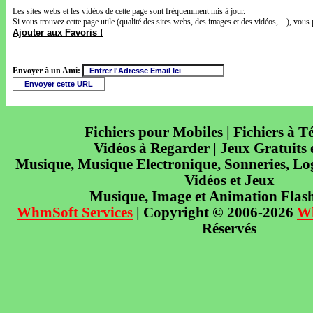
Les sites webs et les vidéos de cette page sont fréquemment mis à jour.
Si vous trouvez cette page utile (qualité des sites webs, des images et des vidéos, ...), vous 
Ajouter aux Favoris !
Envoyer à un Ami:
Fichiers pour Mobiles | Fichiers à T
Vidéos à Regarder | Jeux Gratuits
Musique, Musique Electronique, Sonneries, Log
Vidéos et Jeux
Musique, Image et Animation Flas
WhmSoft Services
| Copyright © 2006-2026
W
Réservés