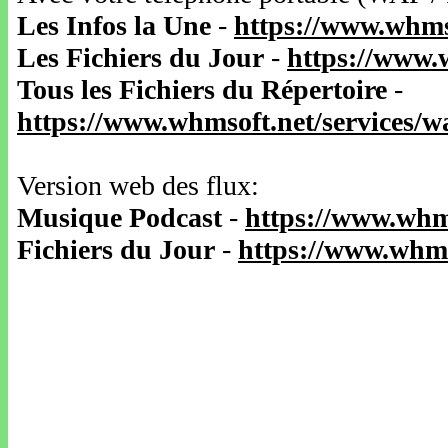
Les Infos la Une
-
https://www.whms
Les Fichiers du Jour
-
https://www.
Tous les Fichiers du Répertoire
-
https://www.whmsoft.net/services/
Version web des flux:
Musique Podcast
-
https://www.whm
Fichiers du Jour
-
https://www.whms