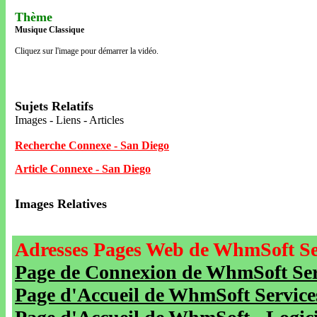
Thème
Musique Classique
Cliquez sur l'image pour démarrer la vidéo.
Sujets Relatifs
Images - Liens - Articles
Recherche Connexe - San Diego
Article Connexe - San Diego
Images Relatives
Adresses Pages Web de WhmSoft Se
Page de Connexion de WhmSoft Serv
Page d'Accueil de WhmSoft Service