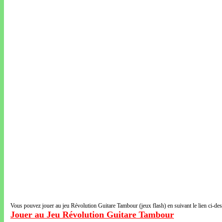
Vous pouvez jouer au jeu Révolution Guitare Tambour (jeux flash) en suivant le lien ci-de
Jouer au Jeu Révolution Guitare Tambour