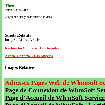
Thème
Musique Classique
Cliquez sur l'image pour démarrer la vidéo.
Sujets Relatifs
Images - Liens - Articles
Recherche Connexe - Los Angeles
Article Connexe - Los Angeles
Images Relatives
Adresses Pages Web de WhmSoft Se
Page de Connexion de WhmSoft Serv
Page d'Accueil de WhmSoft Service