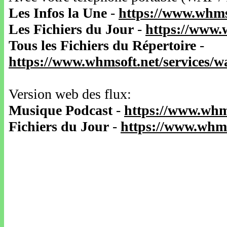
Les Infos la Une
-
https://www.whms
Les Fichiers du Jour
-
https://www.
Tous les Fichiers du Répertoire
-
https://www.whmsoft.net/services/
Version web des flux:
Musique Podcast
-
https://www.whm
Fichiers du Jour
-
https://www.whms