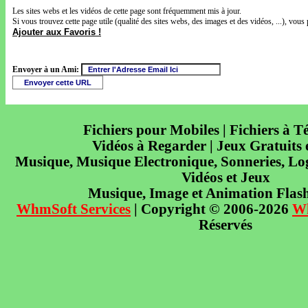
Les sites webs et les vidéos de cette page sont fréquemment mis à jour.
Si vous trouvez cette page utile (qualité des sites webs, des images et des vidéos, ...), vous 
Ajouter aux Favoris !
Envoyer à un Ami:
Fichiers pour Mobiles | Fichiers à T
Vidéos à Regarder | Jeux Gratuits
Musique, Musique Electronique, Sonneries, Log
Vidéos et Jeux
Musique, Image et Animation Flas
WhmSoft Services
| Copyright © 2006-2026
W
Réservés