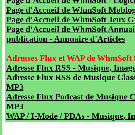
Page d'Accueil de WhmSoft - Logicie
Page d'Accueil de WhmSoft Moblog 
Page d'Accueil de WhmSoft Jeux Gra
Page d'Accueil de WhmSoft Annuaire
publication - Annuaire d'Articles
Adresses Flux et WAP de WhmSoft 
Adresse Flux RSS - Musique, Image
Adresse Flux RSS de Musique Class
MP3
Adresse Flux Podcast de Musique C
MP3
WAP / I-Mode / PDAs - Musique, Im