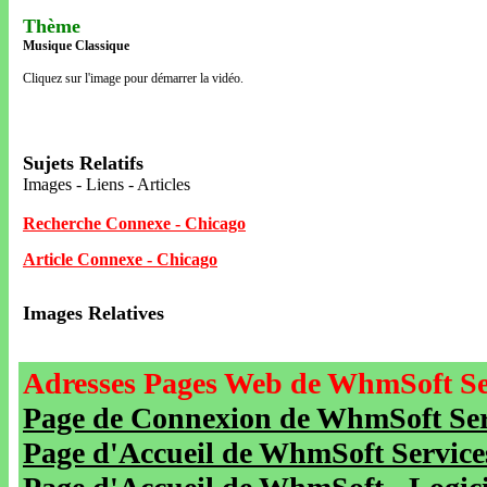
Thème
Musique Classique
Cliquez sur l'image pour démarrer la vidéo.
Sujets Relatifs
Images - Liens - Articles
Recherche Connexe - Chicago
Article Connexe - Chicago
Images Relatives
Adresses Pages Web de WhmSoft Se
Page de Connexion de WhmSoft Serv
Page d'Accueil de WhmSoft Service