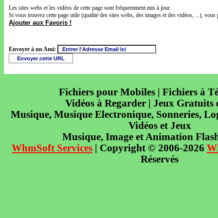
Les sites webs et les vidéos de cette page sont fréquemment mis à jour.
Si vous trouvez cette page utile (qualité des sites webs, des images et des vidéos, ...), vous 
Ajouter aux Favoris !
Envoyer à un Ami:
Fichiers pour Mobiles | Fichiers à T
Vidéos à Regarder | Jeux Gratuits
Musique, Musique Electronique, Sonneries, Log
Vidéos et Jeux
Musique, Image et Animation Flas
WhmSoft Services
| Copyright © 2006-2026
W
Réservés