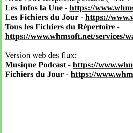
Les Infos la Une
-
https://www.whms
Les Fichiers du Jour
-
https://www.
Tous les Fichiers du Répertoire
-
https://www.whmsoft.net/services/
Version web des flux:
Musique Podcast
-
https://www.whm
Fichiers du Jour
-
https://www.whms