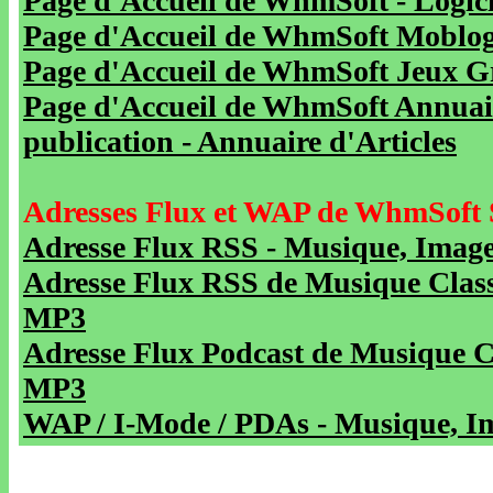
Page d'Accueil de WhmSoft - Logicie
Page d'Accueil de WhmSoft Moblog 
Page d'Accueil de WhmSoft Jeux Gra
Page d'Accueil de WhmSoft Annuaire
publication - Annuaire d'Articles
Adresses Flux et WAP de WhmSoft 
Adresse Flux RSS - Musique, Image
Adresse Flux RSS de Musique Class
MP3
Adresse Flux Podcast de Musique C
MP3
WAP / I-Mode / PDAs - Musique, Im